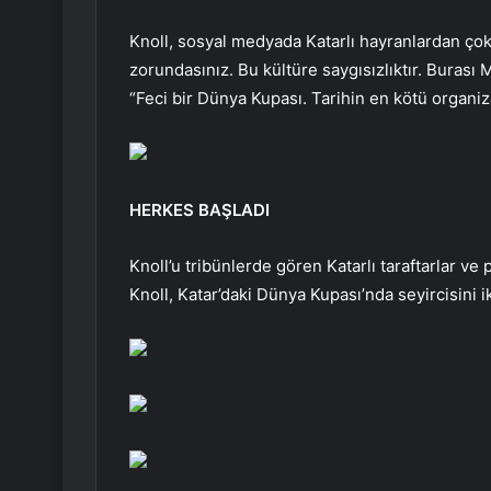
Knoll, sosyal medyada Katarlı hayranlardan çok 
zorundasınız. Bu kültüre saygısızlıktır. Burası 
“Feci bir Dünya Kupası. Tarihin en kötü organi
HERKES BAŞLADI
Knoll’u tribünlerde gören Katarlı taraftarlar ve
Knoll, Katar’daki Dünya Kupası’nda seyircisini ik