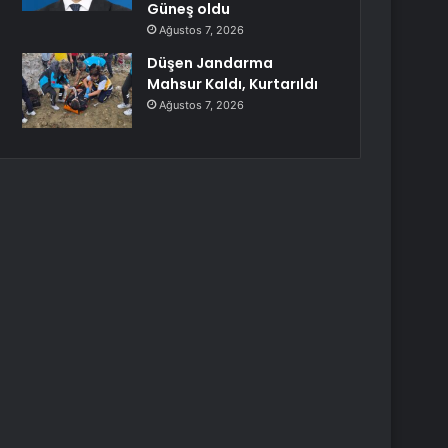
Güneş oldu
Ağustos 7, 2026
Düşen Jandarma
Mahsur Kaldı, Kurtarıldı
Ağustos 7, 2026