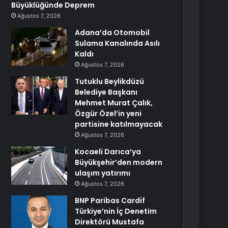
Büyüklüğünde Deprem
Ağustos 7, 2026
Adana’da Otomobil
Sulama Kanalında Asılı
Kaldı
Ağustos 7, 2026
Tutuklu Beylikdüzü
Belediye Başkanı
Mehmet Murat Çalık,
Özgür Özel’in yeni
partisine katılmayacak
Ağustos 7, 2026
Kocaeli Darıca’ya
Büyükşehir’den modern
ulaşım yatırımı
Ağustos 7, 2026
BNP Paribas Cardif
Türkiye’nin İç Denetim
Direktörü Mustafa