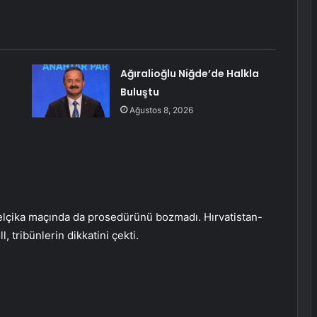
Ağıralioğlu Niğde’de Halkla
Buluştu
Ağustos 8, 2026
Belçika maçında da prosedürünü bozmadı. Hırvatistan-
, tribünlerin dikkatini çekti.