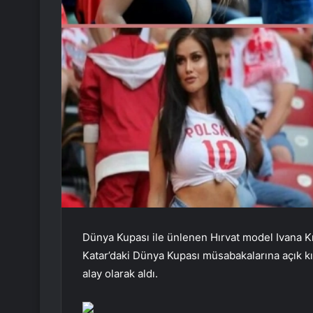
Dünya Kupası ile ünlenen Hırvat model Ivana Kno
Katar’daki Dünya Kupası müsabakalarına açık kıya
alay olarak aldı.