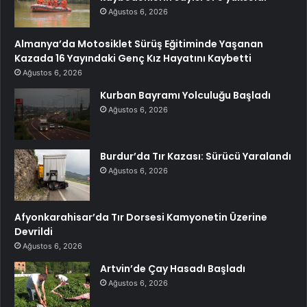
Ağustos 6, 2026
Almanya’da Motosiklet Sürüş Eğitiminde Yaşanan
Kazada 16 Yayındaki Genç Kız Hayatını Kaybetti
Ağustos 6, 2026
Kurban Bayramı Yolculuğu Başladı
Ağustos 6, 2026
Burdur’da Tır Kazası: Sürücü Yaralandı
Ağustos 6, 2026
Afyonkarahisar’da Tır Dorsesi Kamyonetin Üzerine
Devrildi
Ağustos 6, 2026
Artvin’de Çay Hasadı Başladı
Ağustos 6, 2026