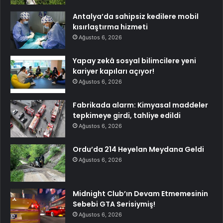
Antalya’da sahipsiz kedilere mobil
kısırlaştırma hizmeti
Ağustos 6, 2026
Yapay zekâ sosyal bilimcilere yeni
kariyer kapıları açıyor!
Ağustos 6, 2026
Fabrikada alarm: Kimyasal maddeler
tepkimeye girdi, tahliye edildi
Ağustos 6, 2026
Ordu’da 214 Heyelan Meydana Geldi
Ağustos 6, 2026
Midnight Club’ın Devam Etmemesinin
Sebebi GTA Serisiymiş!
Ağustos 6, 2026