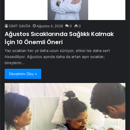
ÜMİT SAVĞA
Ağustos 4, 2026
0
0
Ağustos Sıcaklarında Sağlıklı Kalmak
İçin 10 Önemli Öneri
Yaz sıcakları her yıl daha uzun sürüyor, etkisi ise daha sert
hissediliyor. Ağustos ayında daha da artan aşırı sıcaklar;
bireylerin…
Devamını Oku »