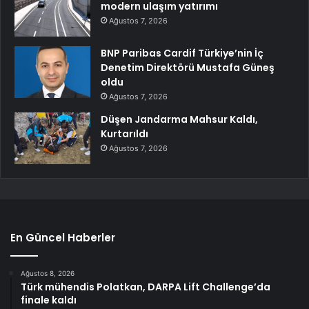
modern ulaşım yatırımı
Ağustos 7, 2026
BNP Paribas Cardif Türkiye’nin İç
Denetim Direktörü Mustafa Güneş
oldu
Ağustos 7, 2026
Düşen Jandarma Mahsur Kaldı,
Kurtarıldı
Ağustos 7, 2026
En Güncel Haberler
Ağustos 8, 2026
Türk mühendis Polatkan, DARPA Lift Challenge’da
finale kaldı