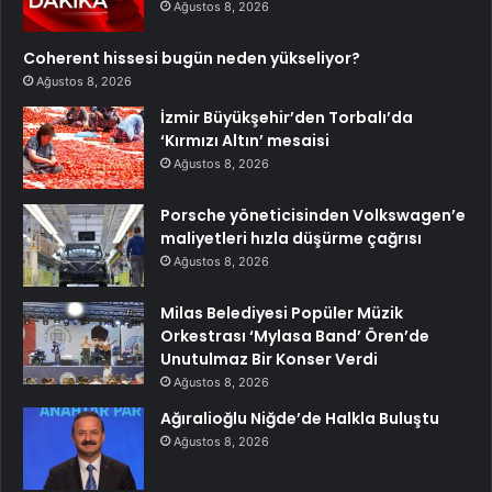
Ağustos 8, 2026
Coherent hissesi bugün neden yükseliyor?
Ağustos 8, 2026
İzmir Büyükşehir’den Torbalı’da
‘Kırmızı Altın’ mesaisi
Ağustos 8, 2026
Porsche yöneticisinden Volkswagen’e
maliyetleri hızla düşürme çağrısı
Ağustos 8, 2026
Milas Belediyesi Popüler Müzik
Orkestrası ‘Mylasa Band’ Ören’de
Unutulmaz Bir Konser Verdi
Ağustos 8, 2026
Ağıralioğlu Niğde’de Halkla Buluştu
Ağustos 8, 2026