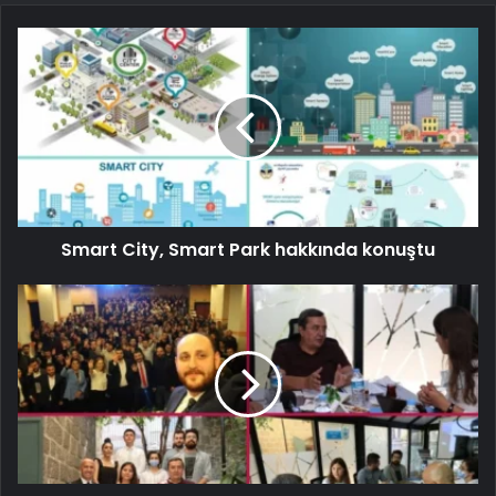
Smart City, Smart Park hakkında konuştu