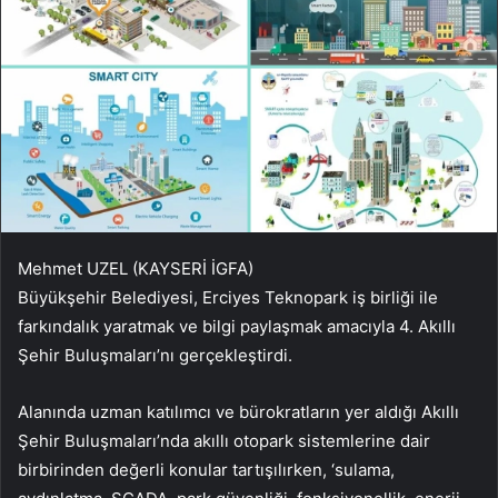
Mehmet UZEL (KAYSERİ İGFA)
Büyükşehir Belediyesi, Erciyes Teknopark iş birliği ile
farkındalık yaratmak ve bilgi paylaşmak amacıyla 4. Akıllı
Şehir Buluşmaları’nı gerçekleştirdi.
Alanında uzman katılımcı ve bürokratların yer aldığı Akıllı
Şehir Buluşmaları’nda akıllı otopark sistemlerine dair
birbirinden değerli konular tartışılırken, ‘sulama,