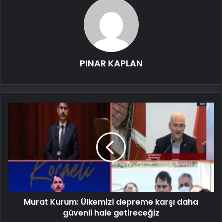
PINAR KAPLAN
Murat Kurum: Ülkemizi depreme karşı daha
güvenli hale getireceğiz