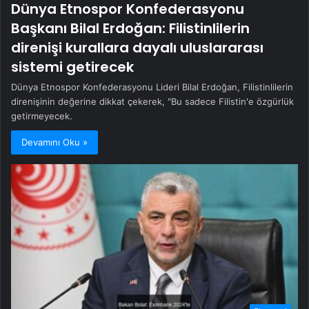
Dünya Etnospor Konfederasyonu
Başkanı Bilal Erdoğan: Filistinlilerin
direnişi kurallara dayalı uluslararası
sistemi getirecek
Dünya Etnospor Konfederasyonu Lideri Bilal Erdoğan, Filistinlilerin
direnişinin değerine dikkat çekerek, "Bu sadece Filistin'e özgürlük
getirmeyecek.
Devamını Oku »