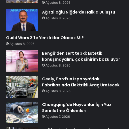
Ağustos 8, 2026
Ağıralioğlu Niğde’de Halkla Buluştu
Ağustos 8, 2026
Guild Wars 3’te Yeni Irklar Olacak Mı?
Ağustos 8, 2026
Bengü’den sert tepki: Estetik
konuşmayalım, çok sinirim bozuluyor
Ağustos 8, 2026
Geely, Ford’un İspanya’daki
Fabrikasında Elektrikli Araç Üretecek
Ağustos 8, 2026
Chongqing’de Hayvanlar İçin Yaz
Serinletme Önlemleri
Ağustos 7, 2026