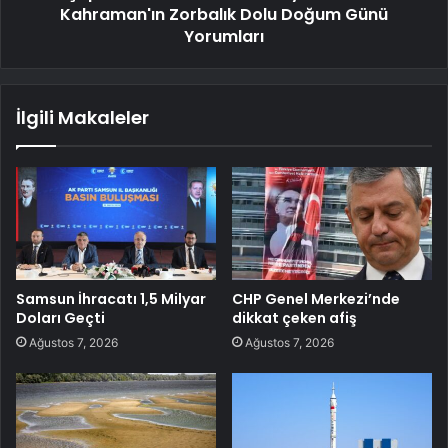
Kahraman'ın Zorbalık Dolu Doğum Günü
Yorumları
İlgili Makaleler
Samsun İhracatı 1,5 Milyar
CHP Genel Merkezi’nde
Doları Geçti
dikkat çeken afiş
Ağustos 7, 2026
Ağustos 7, 2026