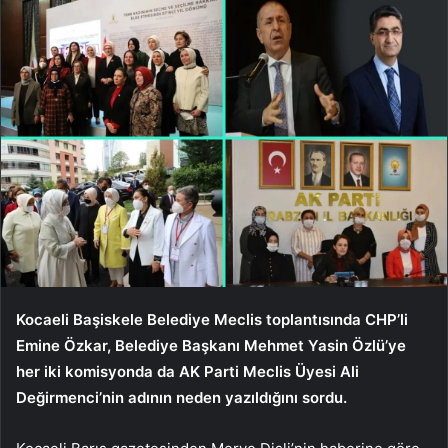
Kocaeli Başiskele Belediye Meclis toplantısında CHP’li
Emine Özkar, Belediye Başkanı Mehmet Yasin Özlü’ye
her iki komisyonda da AK Parti Meclis Üyesi Ali
Değirmenci’nin adının neden yazıldığını sordu.