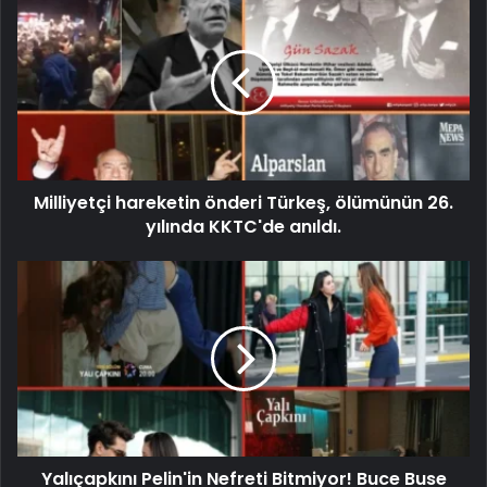
Milliyetçi hareketin önderi Türkeş, ölümünün 26.
yılında KKTC'de anıldı.
Yalıçapkını Pelin'in Nefreti Bitmiyor! Buce Buse