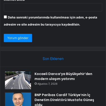
Daha sonraki yorumlarımda kullanılması için adım, e-posta
adresim ve site adresim bu tarayıcıya kaydedilsin.
Son Eklenen
Kocaeli Darıca’ya Büyükşehir’den
modern ulaşım yatırımı
Ağustos 7, 2026
BNP Paribas Cardif Türkiye’nin İç
Denetim Direktörü Mustafa Güneş
oldu