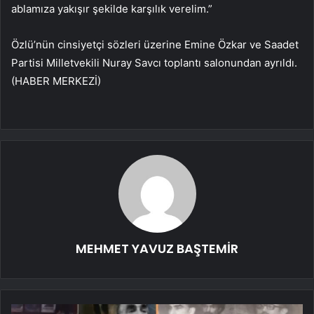
ablamıza yakışır şekilde karşılık verelim.”
Özlü’nün cinsiyetçi sözleri üzerine Emine Özkar ve Saadet
Partisi Milletvekili Nuray Savcı toplantı salonundan ayrıldı.
(HABER MERKEZİ)
MEHMET YAVUZ BAŞTEMİR