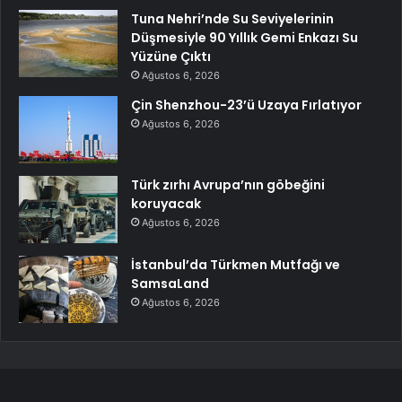
Tuna Nehri’nde Su Seviyelerinin
Düşmesiyle 90 Yıllık Gemi Enkazı Su
Yüzüne Çıktı
Ağustos 6, 2026
Çin Shenzhou-23’ü Uzaya Fırlatıyor
Ağustos 6, 2026
Türk zırhı Avrupa’nın göbeğini
koruyacak
Ağustos 6, 2026
İstanbul’da Türkmen Mutfağı ve
SamsaLand
Ağustos 6, 2026