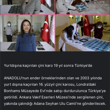
Yurtdışına kaçırılan çini karo 19 yıl sonra Türkiye’de
ANADOLU’nun ender örneklerinden olan ve 2003 yılında
yurt dışına kaçırılan 16. yüzyıl çini karosu, Londra’daki
Bonhams Müzayede Evi’nde satışı durdurulunca Türkiye’ye
getirildi. Ankara Vakıf Eserleri Müzesi’nde sergilenen çini,
yakında çalındığı Adana Seyhan Ulu Camii’ne gönderilecek.