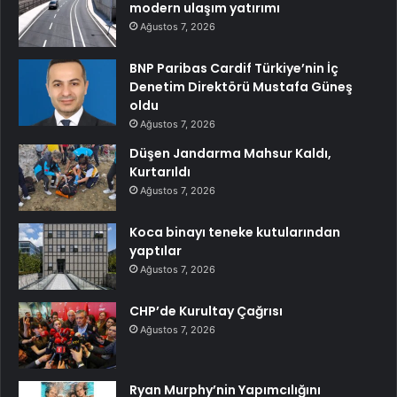
modern ulaşım yatırımı
Ağustos 7, 2026
BNP Paribas Cardif Türkiye’nin İç
Denetim Direktörü Mustafa Güneş
oldu
Ağustos 7, 2026
Düşen Jandarma Mahsur Kaldı,
Kurtarıldı
Ağustos 7, 2026
Koca binayı teneke kutularından
yaptılar
Ağustos 7, 2026
CHP’de Kurultay Çağrısı
Ağustos 7, 2026
Ryan Murphy’nin Yapımcılığını