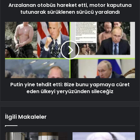
Arızalanan otobüs hareket etti, motor kaputuna
tutunarak sürüklenen sürücü yaralandı
Putin yine tehdit etti: Bize bunu yapmaya cüret
eden ülkeyi yeryüzünden sileceğiz
İlgili Makaleler