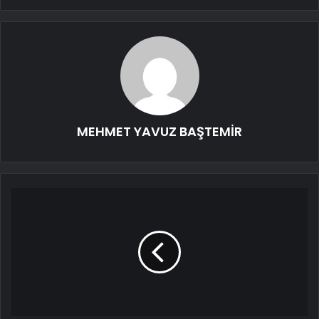
MEHMET YAVUZ BAŞTEMİR