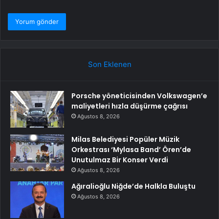
Son Eklenen
Porsche yöneticisinden Volkswagen’e
maliyetleri hızla düşürme çağrısı
Ağustos 8, 2026
Milas Belediyesi Popüler Müzik
Orkestrası ‘Mylasa Band’ Ören’de
Unutulmaz Bir Konser Verdi
Ağustos 8, 2026
Ağıralioğlu Niğde’de Halkla Buluştu
Ağustos 8, 2026