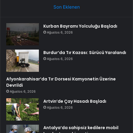
Son Eklenen
Kurban Bayramı Yolculuğu Başladı
Ağustos 6, 2026
Burdur’da Tır Kazası: Sürücü Yaralandı
Ağustos 6, 2026
Afyonkarahisar’da Tır Dorsesi Kamyonetin Üzerine
Devrildi
Ağustos 6, 2026
Artvin’de Çay Hasadı Başladı
Ağustos 6, 2026
Antalya’da sahipsiz kedilere mobil