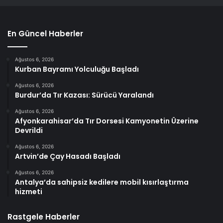
En Güncel Haberler
Ağustos 6, 2026
Kurban Bayramı Yolculuğu Başladı
Ağustos 6, 2026
Burdur’da Tır Kazası: Sürücü Yaralandı
Ağustos 6, 2026
Afyonkarahisar’da Tır Dorsesi Kamyonetin Üzerine
Devrildi
Ağustos 6, 2026
Artvin’de Çay Hasadı Başladı
Ağustos 6, 2026
Antalya’da sahipsiz kedilere mobil kısırlaştırma
hizmeti
Rastgele Haberler