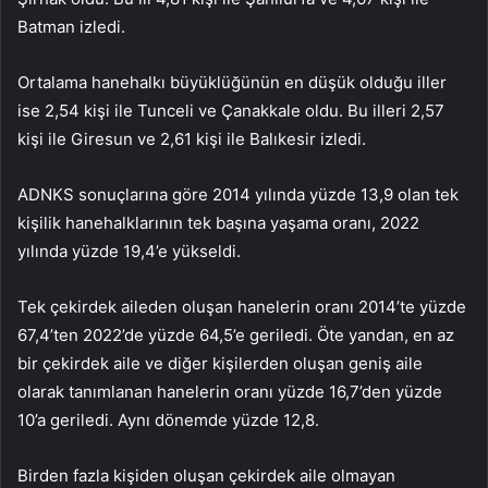
Batman izledi.
Ortalama hanehalkı büyüklüğünün en düşük olduğu iller
ise 2,54 kişi ile Tunceli ve Çanakkale oldu. Bu illeri 2,57
kişi ile Giresun ve 2,61 kişi ile Balıkesir izledi.
ADNKS sonuçlarına göre 2014 yılında yüzde 13,9 olan tek
kişilik hanehalklarının tek başına yaşama oranı, 2022
yılında yüzde 19,4’e yükseldi.
Tek çekirdek aileden oluşan hanelerin oranı 2014’te yüzde
67,4’ten 2022’de yüzde 64,5’e geriledi. Öte yandan, en az
bir çekirdek aile ve diğer kişilerden oluşan geniş aile
olarak tanımlanan hanelerin oranı yüzde 16,7’den yüzde
10’a geriledi. Aynı dönemde yüzde 12,8.
Birden fazla kişiden oluşan çekirdek aile olmayan