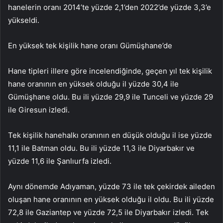
hanelerin oranı 2014’te yüzde 2,1’den 2022’de yüzde 3,3’e
yükseldi.
En yüksek tek kişilik hane oranı Gümüşhane’de
Hane tipleri illere göre incelendiğinde, geçen yıl tek kişilik
hane oranının en yüksek olduğu il yüzde 30,4 ile
Gümüşhane oldu. Bu ili yüzde 29,9 ile Tunceli ve yüzde 29
ile Giresun izledi.
Tek kişilik hanehalkı oranının en düşük olduğu il ise yüzde
11,1 ile Batman oldu. Bu ili yüzde 11,3 ile Diyarbakır ve
yüzde 11,6 ile Şanlıurfa izledi.
Aynı dönemde Adıyaman, yüzde 73 ile tek çekirdek aileden
oluşan hane oranının en yüksek olduğu il oldu. Bu ili yüzde
72,8 ile Gaziantep ve yüzde 72,5 ile Diyarbakır izledi. Tek