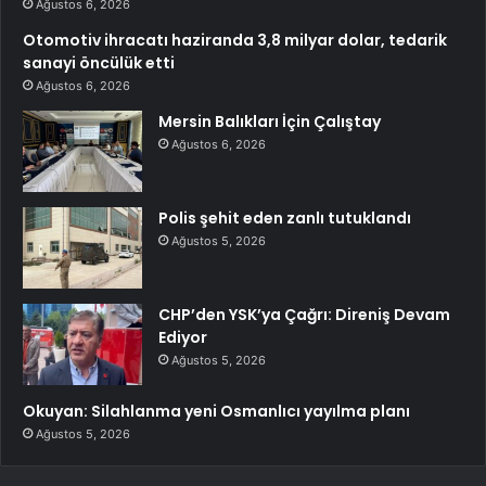
Ağustos 6, 2026
Otomotiv ihracatı haziranda 3,8 milyar dolar, tedarik
sanayi öncülük etti
Ağustos 6, 2026
Mersin Balıkları İçin Çalıştay
Ağustos 6, 2026
Polis şehit eden zanlı tutuklandı
Ağustos 5, 2026
CHP’den YSK’ya Çağrı: Direniş Devam
Ediyor
Ağustos 5, 2026
Okuyan: Silahlanma yeni Osmanlıcı yayılma planı
Ağustos 5, 2026