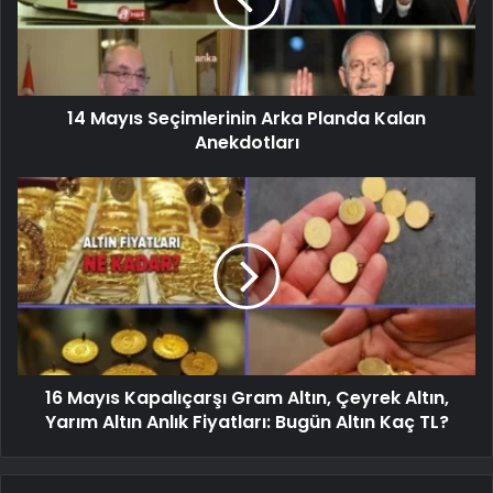
14 Mayıs Seçimlerinin Arka Planda Kalan
Anekdotları
16 Mayıs Kapalıçarşı Gram Altın, Çeyrek Altın,
Yarım Altın Anlık Fiyatları: Bugün Altın Kaç TL?