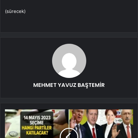
(sürecek)
MEHMET YAVUZ BAŞTEMİR