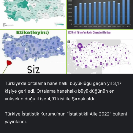
Türkiye’de ortalama hane halkı büyüklüğü geçen yıl 3,17
kişiye geriledi. Ortalama hanehalkı büyüklüğünün en
yüksek olduğu il ise 4,91 kişi ile Şırnak oldu.
Türkiye İstatistik Kurumu’nun “İstatistikli Aile 2022” bülteni
yayınlandı.