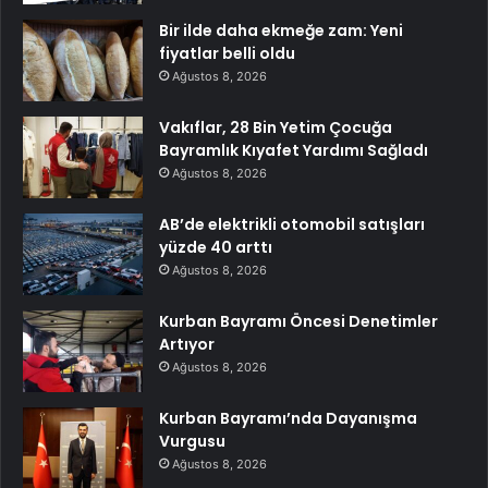
Bir ilde daha ekmeğe zam: Yeni
fiyatlar belli oldu
Ağustos 8, 2026
Vakıflar, 28 Bin Yetim Çocuğa
Bayramlık Kıyafet Yardımı Sağladı
Ağustos 8, 2026
AB’de elektrikli otomobil satışları
yüzde 40 arttı
Ağustos 8, 2026
Kurban Bayramı Öncesi Denetimler
Artıyor
Ağustos 8, 2026
Kurban Bayramı’nda Dayanışma
Vurgusu
Ağustos 8, 2026