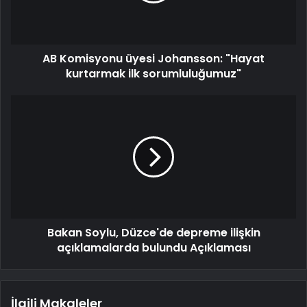
AB Komisyonu üyesi Johansson: "Hayat
kurtarmak ilk sorumluluğumuz"
Bakan Soylu, Düzce'de depreme ilişkin
açıklamalarda bulundu Açıklaması
İlgili Makaleler