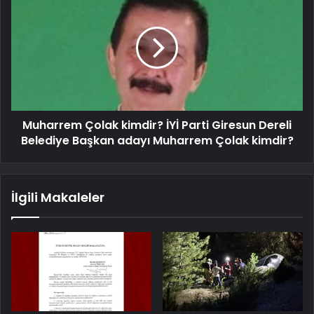
Muharrem Çolak kimdir? İYİ Parti Giresun Dereli
Belediye Başkan adayı Muharrem Çolak kimdir?
İlgili Makaleler