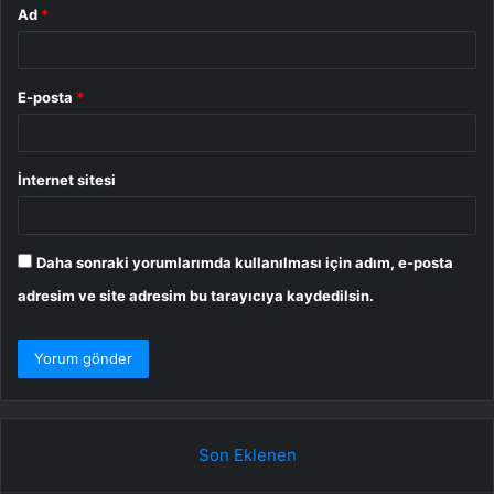
Ad
*
E-posta
*
İnternet sitesi
Daha sonraki yorumlarımda kullanılması için adım, e-posta
adresim ve site adresim bu tarayıcıya kaydedilsin.
Son Eklenen