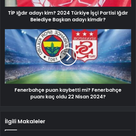
TİP Iğdır adayı kim? 2024 Türkiye İşçi Partisi Iğdır
Belediye Başkan adayı kimdir?
Fenerbahçe puan kaybetti mi? Fenerbahçe
puanı kaç oldu 22 Nisan 2024?
İlgili Makaleler