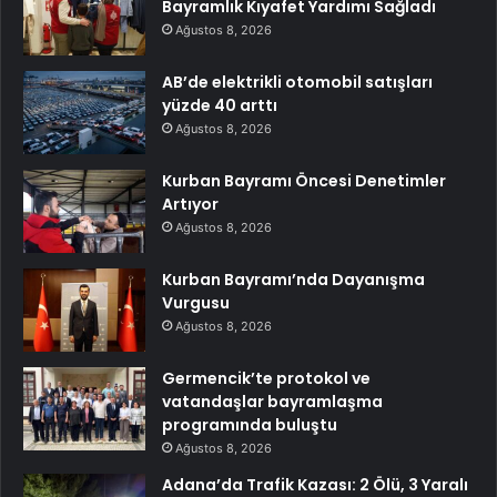
Bayramlık Kıyafet Yardımı Sağladı
Ağustos 8, 2026
AB’de elektrikli otomobil satışları
yüzde 40 arttı
Ağustos 8, 2026
Kurban Bayramı Öncesi Denetimler
Artıyor
Ağustos 8, 2026
Kurban Bayramı’nda Dayanışma
Vurgusu
Ağustos 8, 2026
Germencik’te protokol ve
vatandaşlar bayramlaşma
programında buluştu
Ağustos 8, 2026
Adana’da Trafik Kazası: 2 Ölü, 3 Yaralı