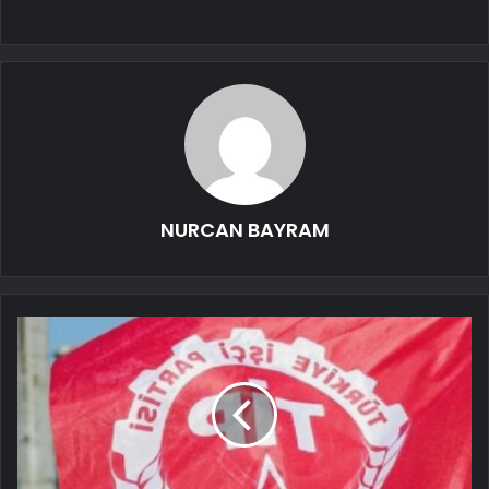
NURCAN BAYRAM