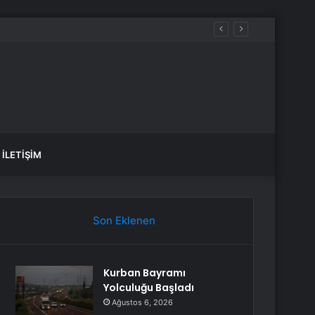
İLETIŞIM
Son Eklenen
Kurban Bayramı
Yolculuğu Başladı
Ağustos 6, 2026