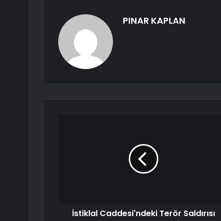
PINAR KAPLAN
İstiklal Caddesi'ndeki Terör Saldırısı