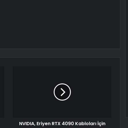
NVIDIA, Eriyen RTX 4090 Kabloları İçin