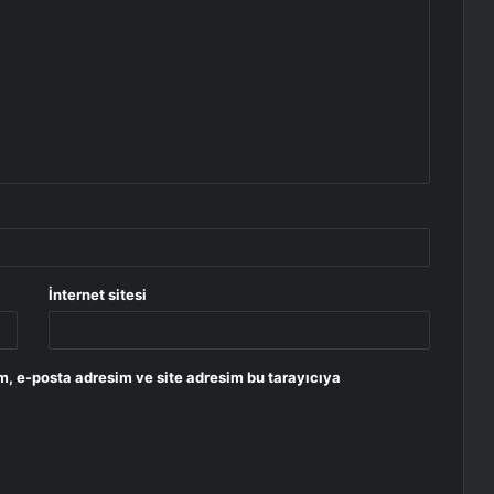
İnternet sitesi
m, e-posta adresim ve site adresim bu tarayıcıya