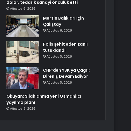
dolar, tedarik sanayi öncülük etti
Ağustos 6, 2026
Mersin Balıkları İçin
Çalıştay
Ağustos 6, 2026
Polis şehit eden zanlı
tutuklandı
Ağustos 5, 2026
CHP’den YSK’ya Çağrı:
Direniş Devam Ediyor
Ağustos 5, 2026
Okuyan: Silahlanma yeni Osmanlıcı
yayılma planı
Ağustos 5, 2026