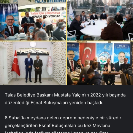
Talas Belediye Başkanı Mustafa Yalçın’ın 2022 yılı başında
düzenlediği Esnaf Buluşmaları yeniden başladı.
6 Şubat’ta meydana gelen deprem nedeniyle bir süredir
gerçekleştirilen Esnaf Buluşmaları bu kez Mevlana