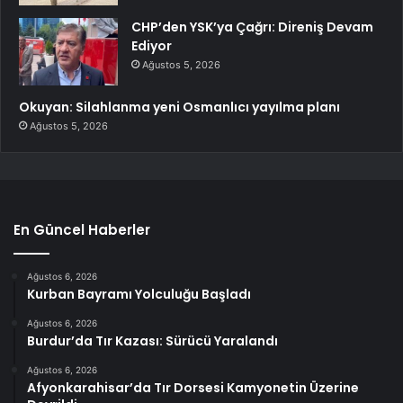
CHP’den YSK’ya Çağrı: Direniş Devam
Ediyor
Ağustos 5, 2026
Okuyan: Silahlanma yeni Osmanlıcı yayılma planı
Ağustos 5, 2026
En Güncel Haberler
Ağustos 6, 2026
Kurban Bayramı Yolculuğu Başladı
Ağustos 6, 2026
Burdur’da Tır Kazası: Sürücü Yaralandı
Ağustos 6, 2026
Afyonkarahisar’da Tır Dorsesi Kamyonetin Üzerine