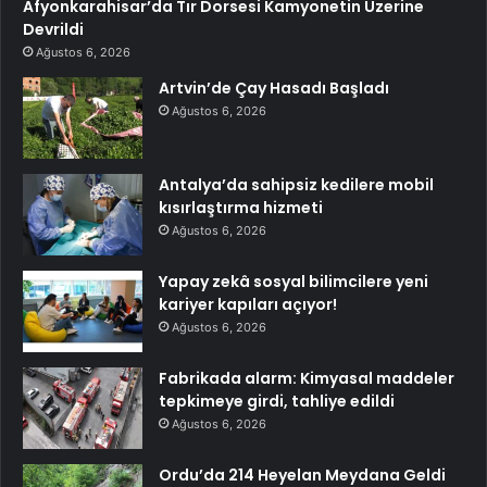
Afyonkarahisar’da Tır Dorsesi Kamyonetin Üzerine
Devrildi
Ağustos 6, 2026
Artvin’de Çay Hasadı Başladı
Ağustos 6, 2026
Antalya’da sahipsiz kedilere mobil
kısırlaştırma hizmeti
Ağustos 6, 2026
Yapay zekâ sosyal bilimcilere yeni
kariyer kapıları açıyor!
Ağustos 6, 2026
Fabrikada alarm: Kimyasal maddeler
tepkimeye girdi, tahliye edildi
Ağustos 6, 2026
Ordu’da 214 Heyelan Meydana Geldi