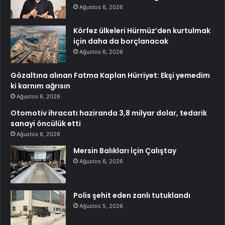
Ağustos 6, 2026
Körfez ülkeleri Hürmüz’den kurtulmak
için daha da borçlanacak
Ağustos 6, 2026
Gözaltına alınan Fatma Kaplan Hürriyet: Ekşi yemedim
ki karnım ağrısın
Ağustos 6, 2026
Otomotiv ihracatı haziranda 3,8 milyar dolar, tedarik
sanayi öncülük etti
Ağustos 6, 2026
Mersin Balıkları İçin Çalıştay
Ağustos 6, 2026
Polis şehit eden zanlı tutuklandı
Ağustos 5, 2026