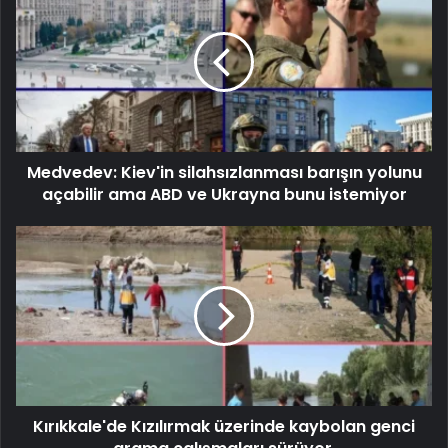
Medvedev: Kiev'in silahsızlanması barışın yolunu
açabilir ama ABD ve Ukrayna bunu istemiyor
Kırıkkale'de Kızılırmak üzerinde kaybolan genci