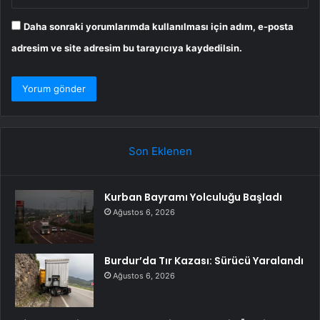
Daha sonraki yorumlarımda kullanılması için adım, e-posta
adresim ve site adresim bu tarayıcıya kaydedilsin.
Son Eklenen
Kurban Bayramı Yolculuğu Başladı
Ağustos 6, 2026
Burdur’da Tır Kazası: Sürücü Yaralandı
Ağustos 6, 2026