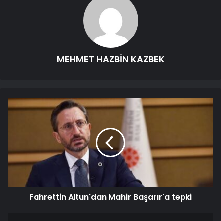
MEHMET HAZBİN KAZBEK
Fahrettin Altun'dan Mahir Başarır'a tepki