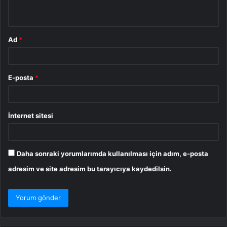
*
Ad
*
E-posta
*
İnternet sitesi
Daha sonraki yorumlarımda kullanılması için adım, e-posta
adresim ve site adresim bu tarayıcıya kaydedilsin.