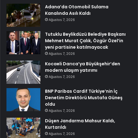
Adana’da Otomobil Sulama
Kanalında Asılı Kaldı
Ağustos 7, 2026
Tutuklu Beylikdüzü Belediye Başkanı
Mehmet Murat Çalık, Özgür Özel’in
yeni partisine katılmayacak
Ağustos 7, 2026
Kocaeli Darıca’ya Büyükşehir’den
modern ulaşım yatırımı
Ağustos 7, 2026
BNP Paribas Cardif Türkiye’nin İç
Denetim Direktörü Mustafa Güneş
oldu
Ağustos 7, 2026
Düşen Jandarma Mahsur Kaldı,
Kurtarıldı
Ağustos 7, 2026