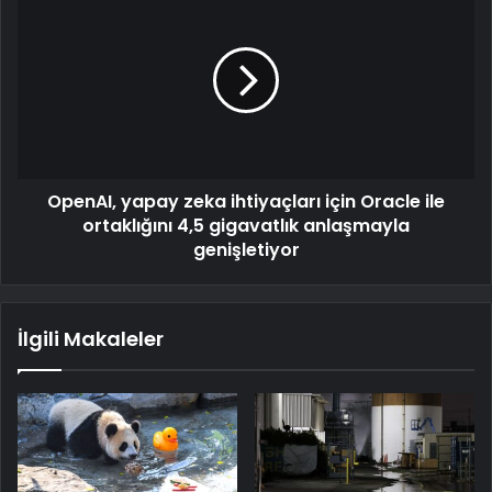
OpenAI, yapay zeka ihtiyaçları için Oracle ile
ortaklığını 4,5 gigavatlık anlaşmayla
genişletiyor
İlgili Makaleler