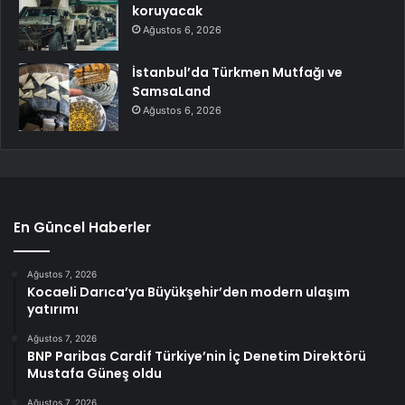
koruyacak
Ağustos 6, 2026
İstanbul’da Türkmen Mutfağı ve
SamsaLand
Ağustos 6, 2026
En Güncel Haberler
Ağustos 7, 2026
Kocaeli Darıca’ya Büyükşehir’den modern ulaşım
yatırımı
Ağustos 7, 2026
BNP Paribas Cardif Türkiye’nin İç Denetim Direktörü
Mustafa Güneş oldu
Ağustos 7, 2026