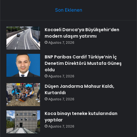
Son Eklenen
Kocaeli Darıca’ya Büyükşehir’den
modern ulaşım yatırımı
Ağustos 7, 2026
BNP Paribas Cardif Türkiye’nin İç
Denetim Direktörü Mustafa Güneş
oldu
Ağustos 7, 2026
Düşen Jandarma Mahsur Kaldı,
Kurtarıldı
Ağustos 7, 2026
Koca binayı teneke kutularından
yaptılar
Ağustos 7, 2026