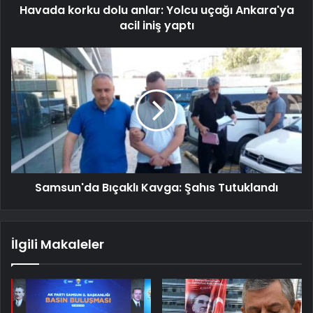
Havada korku dolu anlar: Yolcu uçağı Ankara'ya
acil iniş yaptı
Samsun'da Bıçaklı Kavga: Şahıs Tutuklandı
İlgili Makaleler