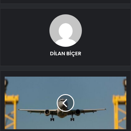
DİLAN BİÇER