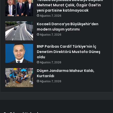
Mehmet Murat Çalık, Özgür Özel’in
yeni partisine katılmayacak
Ağustos 7, 2026
Kocaeli Darıca’ya Büyükşehir’den
modern ulaşım yatırımı
Ağustos 7, 2026
BNP Paribas Cardif Türkiye’nin İç
Denetim Direktörü Mustafa Güneş
oldu
Ağustos 7, 2026
Düşen Jandarma Mahsur Kaldı,
Kurtarıldı
Ağustos 7, 2026