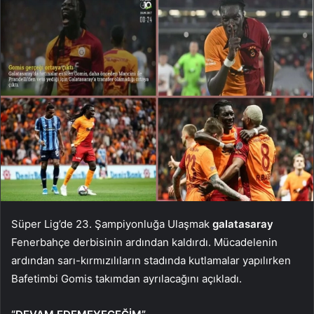
Süper Lig’de 23. Şampiyonluğa Ulaşmak
galatasaray
Fenerbahçe derbisinin ardından kaldırdı. Mücadelenin
ardından sarı-kırmızılıların stadında kutlamalar yapılırken
Bafetimbi Gomis takımdan ayrılacağını açıkladı.