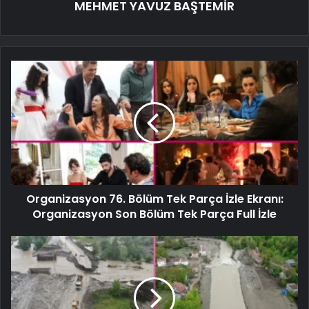
MEHMET YAVUZ BAŞTEMİR
Organizasyon 76. Bölüm Tek Parça İzle Ekranı:
Organizasyon Son Bölüm Tek Parça Full İzle