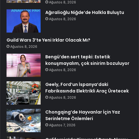
Ağustos 8, 2026
Ağıralioğlu Niğde’de Halkla Buluştu
Ağustos 8, 2026
Guild Wars 3’te Yeni Irklar Olacak Mı?
Ağustos 8, 2026
Bengü’den sert tepki: Estetik
konuşmayalım, çok sinirim bozuluyor
Ağustos 8, 2026
Geely, Ford’un İspanya’daki
Fabrikasında Elektrikli Araç Üretecek
Ağustos 8, 2026
Chongqing’de Hayvanlar İçin Yaz
Serinletme Önlemleri
Ağustos 7, 2026