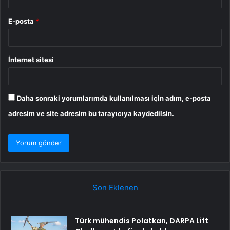
E-posta
*
İnternet sitesi
Daha sonraki yorumlarımda kullanılması için adım, e-posta
adresim ve site adresim bu tarayıcıya kaydedilsin.
Son Eklenen
Türk mühendis Polatkan, DARPA Lift