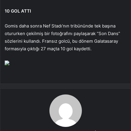
10 GOL ATTI
Gomis daha sonra Nef Stadı’nın tribününde tek başına
otururken çekilmiş bir fotoğrafını paylaşarak “Son Dans”
sözlerini kullandı. Fransız golcü, bu dönem Galatasaray
formasıyla çıktığı 27 maçta 10 gol kaydetti.