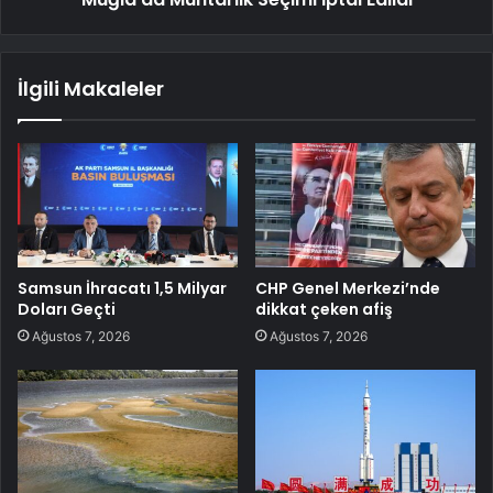
İlgili Makaleler
Samsun İhracatı 1,5 Milyar
CHP Genel Merkezi’nde
Doları Geçti
dikkat çeken afiş
Ağustos 7, 2026
Ağustos 7, 2026