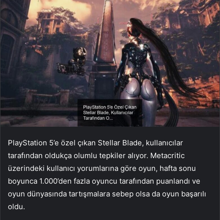
PlayStation 5’e özel çıkan Stellar Blade, kullanıcılar
tarafından oldukça olumlu tepkiler alıyor. Metacritic
üzerindeki kullanıcı yorumlarına göre oyun, hafta sonu
boyunca 1.000’den fazla oyuncu tarafından puanlandı ve
oyun dünyasında tartışmalara sebep olsa da oyun başarılı
oldu.