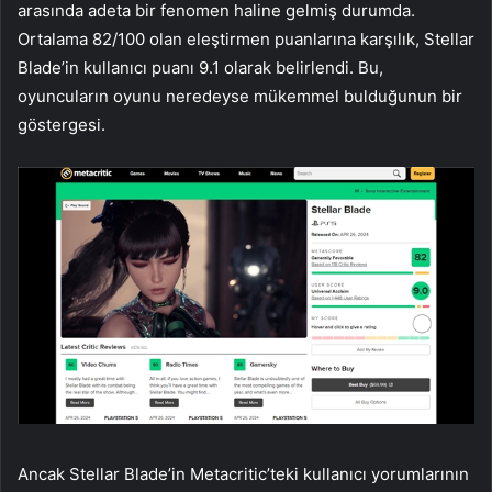
arasında adeta bir fenomen haline gelmiş durumda.
Ortalama 82/100 olan eleştirmen puanlarına karşılık, Stellar
Blade’in kullanıcı puanı 9.1 olarak belirlendi. Bu,
oyuncuların oyunu neredeyse mükemmel bulduğunun bir
göstergesi.
Ancak Stellar Blade’in Metacritic’teki kullanıcı yorumlarının