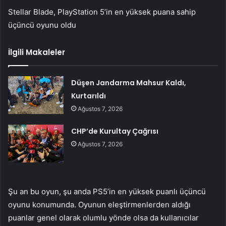
Stellar Blade, PlayStation 5’in en yüksek puana sahip
üçüncü oyunu oldu
İlgili Makaleler
Düşen Jandarma Mahsur Kaldı,
Kurtarıldı
Ağustos 7, 2026
CHP’de Kurultay Çağrısı
Ağustos 7, 2026
Şu an bu oyun, şu anda PS5’in en yüksek puanlı üçüncü
oyunu konumunda. Oyunun eleştirmenlerden aldığı
puanlar genel olarak olumlu yönde olsa da kullanıcılar