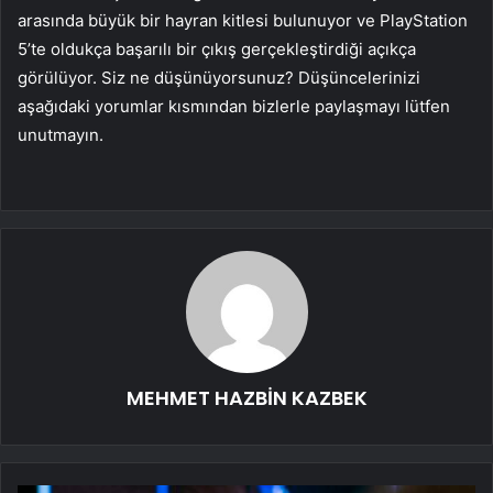
arasında büyük bir hayran kitlesi bulunuyor ve PlayStation
5’te oldukça başarılı bir çıkış gerçekleştirdiği açıkça
görülüyor. Siz ne düşünüyorsunuz? Düşüncelerinizi
aşağıdaki yorumlar kısmından bizlerle paylaşmayı lütfen
unutmayın.
MEHMET HAZBİN KAZBEK