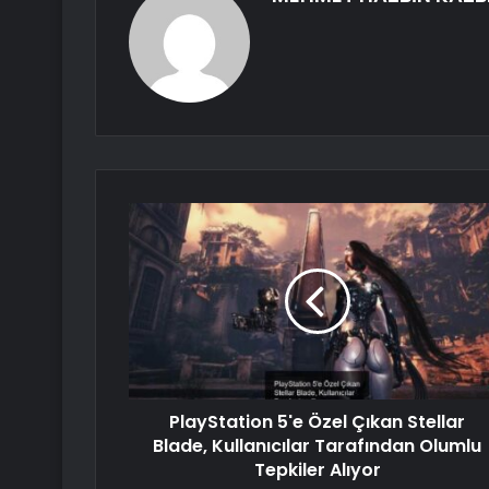
PlayStation 5'e Özel Çıkan Stellar
Blade, Kullanıcılar Tarafından Olumlu
Tepkiler Alıyor