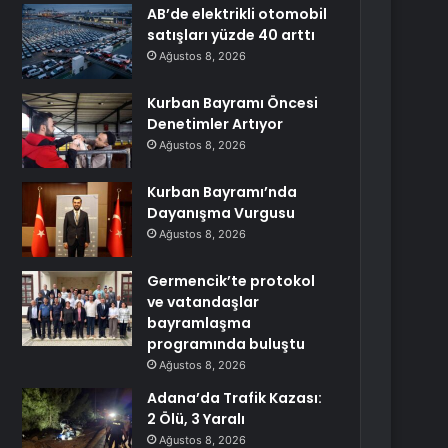
AB’de elektrikli otomobil
satışları yüzde 40 arttı
Ağustos 8, 2026
Kurban Bayramı Öncesi
Denetimler Artıyor
Ağustos 8, 2026
Kurban Bayramı’nda
Dayanışma Vurgusu
Ağustos 8, 2026
Germencik’te protokol
ve vatandaşlar
bayramlaşma
programında buluştu
Ağustos 8, 2026
Adana’da Trafik Kazası:
2 Ölü, 3 Yaralı
Ağustos 8, 2026