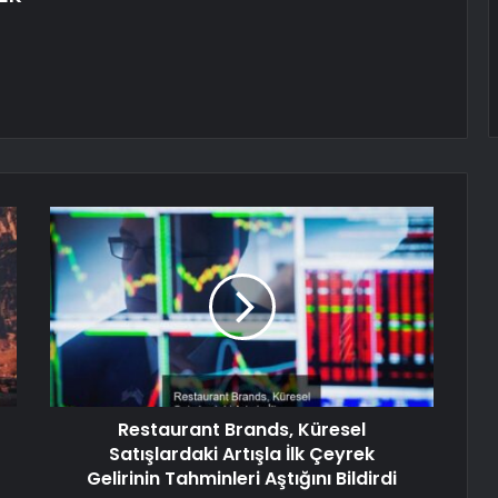
Restaurant Brands, Küresel
Satışlardaki Artışla İlk Çeyrek
Gelirinin Tahminleri Aştığını Bildirdi