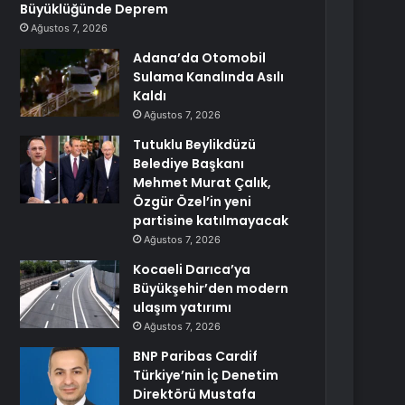
Büyüklüğünde Deprem
Ağustos 7, 2026
Adana’da Otomobil
Sulama Kanalında Asılı
Kaldı
Ağustos 7, 2026
Tutuklu Beylikdüzü
Belediye Başkanı
Mehmet Murat Çalık,
Özgür Özel’in yeni
partisine katılmayacak
Ağustos 7, 2026
Kocaeli Darıca’ya
Büyükşehir’den modern
ulaşım yatırımı
Ağustos 7, 2026
BNP Paribas Cardif
Türkiye’nin İç Denetim
Direktörü Mustafa