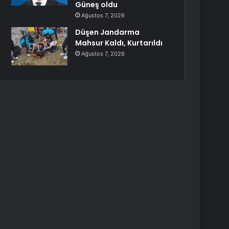
Güneş oldu
Ağustos 7, 2026
Düşen Jandarma
Mahsur Kaldı, Kurtarıldı
Ağustos 7, 2026