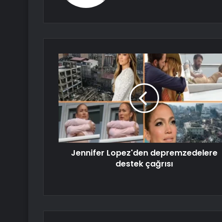
Jennifer Lopez'den depremzedelere
destek çağrısı