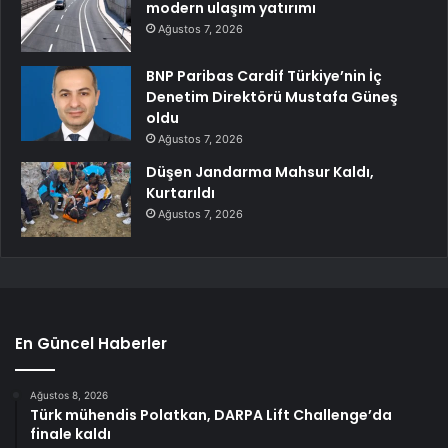
modern ulaşım yatırımı
Ağustos 7, 2026
BNP Paribas Cardif Türkiye’nin İç
Denetim Direktörü Mustafa Güneş
oldu
Ağustos 7, 2026
Düşen Jandarma Mahsur Kaldı,
Kurtarıldı
Ağustos 7, 2026
En Güncel Haberler
Ağustos 8, 2026
Türk mühendis Polatkan, DARPA Lift Challenge’da
finale kaldı