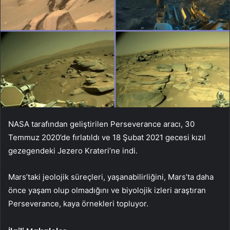
NASA tarafından geliştirilen Perseverance aracı, 30
Temmuz 2020’de fırlatıldı ve 18 Şubat 2021 gecesi kızıl
gezegendeki Jezero Krateri’ne indi.
Mars’taki jeolojik süreçleri, yaşanabilirliğini, Mars’ta daha
önce yaşam olup olmadığını ve biyolojik izleri araştıran
Perseverance, kaya örnekleri topluyor.