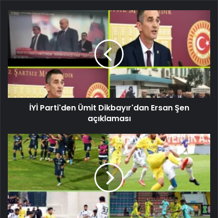
İYİ Parti'den Ümit Dikbayır'dan Ersan Şen
açıklaması