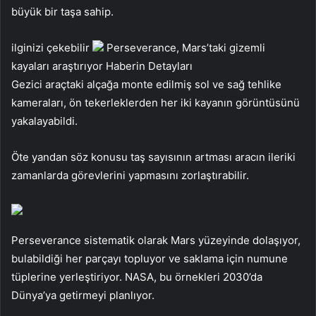
büyük bir taşa sahip.
ilginizi çekebilir
Perseverance, Mars’taki gizemli
kayaları araştırıyor
Haberin Detayları
Gezici araçtaki alçağa monte edilmiş sol ve sağ tehlike
kameraları, ön tekerleklerden her iki kayanın görüntüsünü
yakalayabildi.
Öte yandan söz konusu taş sayısının artması aracın ileriki
zamanlarda görevlerini yapmasını zorlaştırabilir.
Perseverance sistematik olarak Mars yüzeyinde dolaşıyor,
bulabildiği her parçayı topluyor ve saklama için numune
tüplerine yerleştiriyor. NASA, bu örnekleri 2030’da
Dünya’ya getirmeyi planlıyor.