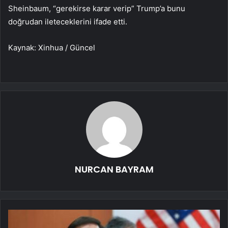
Sheinbaum, “gerekirse karar verip” Trump’a bunu
doğrudan ileteceklerini ifade etti.
Kaynak: Xinhua / Güncel
NURCAN BAYRAM