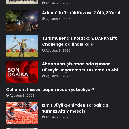
Ağustos 8, 2026
Adana’da Trafik Kazası: 2 Ölü, 3 Yaralı
Ağustos 8, 2026
Türk mühendis Polatkan, DARPA Lift
Challenge’da finale kaldı
Ağustos 8, 2026
Ahbap soruşturmasında iş insanı
Hüseyin Başaran’a tutuklama talebi
Ağustos 8, 2026
Coherent hissesi bugün neden yükseliyor?
Ağustos 8, 2026
İzmir Büyükşehir’den Torbalı’da
‘Kırmızı Altın’ mesaisi
Ağustos 8, 2026