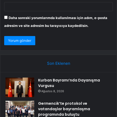
Daha sonraki yorumlarımda kullanılması için adım, e-posta
adresim ve site adresim bu tarayıcıya kaydedilsin.
Son Eklenen
Kurban Bayramı’nda Dayanışma
Vurgusu
Ağustos 8, 2026
Germencik’te protokol ve
vatandaşlar bayramlaşma
programında buluştu