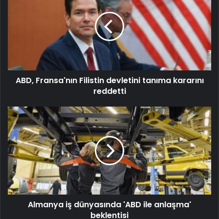
ABD, Fransa'nın Filistin devletini tanıma kararını
reddetti
Almanya iş dünyasında 'ABD ile anlaşma'
beklentisi