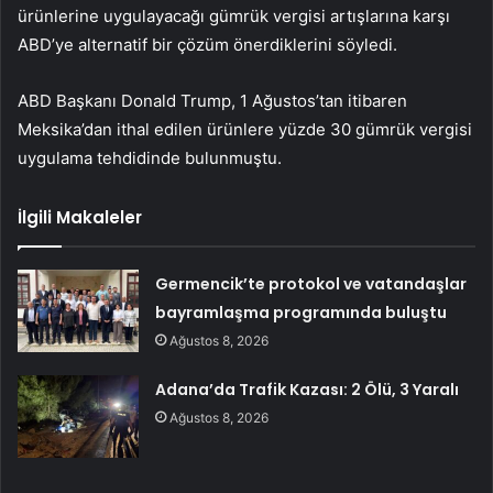
ürünlerine uygulayacağı gümrük vergisi artışlarına karşı
ABD’ye alternatif bir çözüm önerdiklerini söyledi.
ABD Başkanı Donald Trump, 1 Ağustos’tan itibaren
Meksika’dan ithal edilen ürünlere yüzde 30 gümrük vergisi
uygulama tehdidinde bulunmuştu.
İlgili Makaleler
Germencik’te protokol ve vatandaşlar
bayramlaşma programında buluştu
Ağustos 8, 2026
Adana’da Trafik Kazası: 2 Ölü, 3 Yaralı
Ağustos 8, 2026