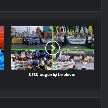
KESK bugün işi bırakıyor