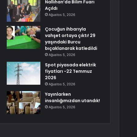
Nallıhan’da Bilim Fuarı
Açıldı
Ağustos 5, 2026
Çocuğun ihbarıyla
vahşet ortaya çıktı! 29
yaşındaki Burcu
bıçaklanarak katledildi
Ağustos 5, 2026
Spot piyasada elektrik
fiyatları -22 Temmuz
2026
Ağustos 5, 2026
Yayınlarken
insanlığımızdan utandık!
Ağustos 5, 2026