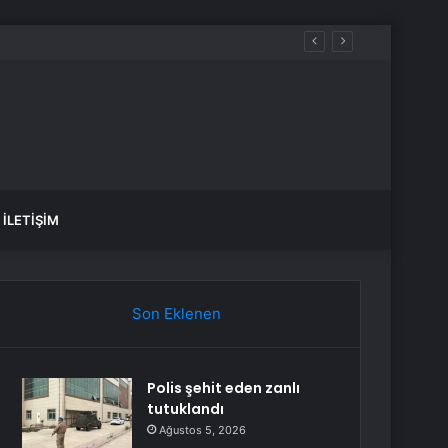
İLETIŞIM
Son Eklenen
Polis şehit eden zanlı
tutuklandı
Ağustos 5, 2026