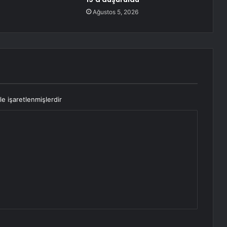
Ağustos 5, 2026
le işaretlenmişlerdir