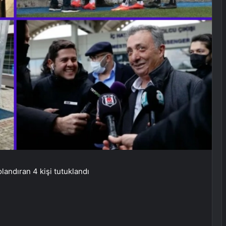
landıran 4 kişi tutuklandı