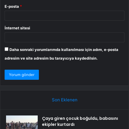
E-posta
*
İnternet sitesi
Daha sonraki yorumlarımda kullanılması için adım, e-posta
adresim ve site adresim bu tarayıcıya kaydedilsin.
Son Eklenen
Çaya giren çocuk boğuldu, babasını
ekipler kurtardı