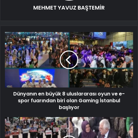
MEHMET YAVUZ BAŞTEMİR
Dünyanın en büyük 8 uluslararası oyun ve e-
spor fuarından biri olan Gaming İstanbul
başlıyor