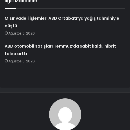
İlgili Makaleler
Mısır vadeli işlemleri ABD Ortabatı’ya yağış tahminiyle
düştü
Ağustos 5, 2026
ABD otomobil satışları Temmuz’da sabit kaldı, hibrit
talep arttı
Ağustos 5, 2026