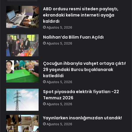
ABD ordusu resmi siteden paylaştı,
ekrandaki kelime interneti ayağa
kaldırdı
Ağustos 5, 2026
Nallıhan’da Bilim Fuarı Açıldı
Ağustos 5, 2026
Çocuğun ihbarıyla vahşet ortaya çıktı!
29 yaşındaki Burcu bıçaklanarak
katledildi
Ağustos 5, 2026
Spot piyasada elektrik fiyatları -22
Temmuz 2026
Ağustos 5, 2026
Yayınlarken insanlığımızdan utandık!
Ağustos 5, 2026