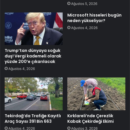
Ağustos 5, 2026
Microsoft hisseleri bugün
neden yükseliyor?
Ağustos 4, 2026
Trump’tan dünyaya soğuk
duş! Vergi kademeli olarak
yüzde 200’e çıkarılacak
Ağustos 4, 2026
Tekirdağ’da Trafiğe Kayıtlı
Kırklareli’nde Çerezlik
Araç Sayısı 391 Bin 663
Kabak Çekirdeği Ekimi
Ağustos 4, 2026
Ağustos 3, 2026