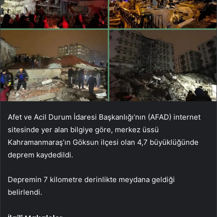
Afet ve Acil Durum İdaresi Başkanlığı’nın (AFAD) internet
sitesinde yer alan bilgiye göre, merkez üssü
Kahramanmaraş’ın Göksun ilçesi olan 4,7 büyüklüğünde
deprem kaydedildi.
Depremin 7 kilometre derinlikte meydana geldiği
belirlendi.