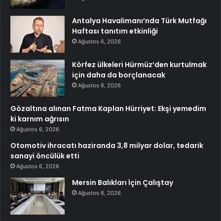
Antalya Havalimanı’nda Türk Mutfağı
Haftası tanıtım etkinliği
Ağustos 6, 2026
Körfez ülkeleri Hürmüz’den kurtulmak
için daha da borçlanacak
Ağustos 6, 2026
Gözaltına alınan Fatma Kaplan Hürriyet: Ekşi yemedim
ki karnım ağrısın
Ağustos 6, 2026
Otomotiv ihracatı haziranda 3,8 milyar dolar, tedarik
sanayi öncülük etti
Ağustos 6, 2026
Mersin Balıkları İçin Çalıştay
Ağustos 6, 2026