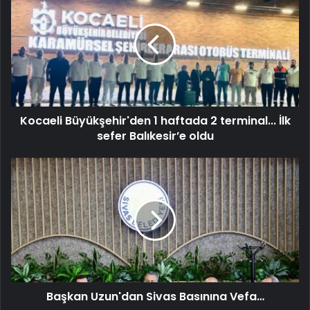
Kocaeli Büyükşehir'den 1 haftada 2 terminal... İlk
sefer Balıkesir’e oldu
Başkan Uzun'dan Sivas Basınına Vefa…