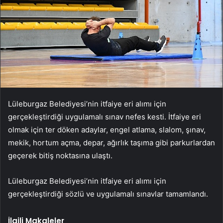
Lüleburgaz Belediyesi’nin itfaiye eri alımı için
gerçekleştirdiği uygulamalı sınav nefes kesti. İtfaiye eri
olmak için ter döken adaylar, engel atlama, slalom, şınav,
mekik, hortum açma, depar, ağırlık taşıma gibi parkurlardan
geçerek bitiş noktasına ulaştı.
Lüleburgaz Belediyesi’nin itfaiye eri alımı için
gerçekleştirdiği sözlü ve uygulamalı sınavlar tamamlandı.
İlgili Makaleler