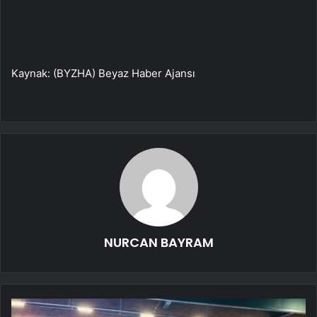
Kaynak: (BYZHA) Beyaz Haber Ajansı
NURCAN BAYRAM