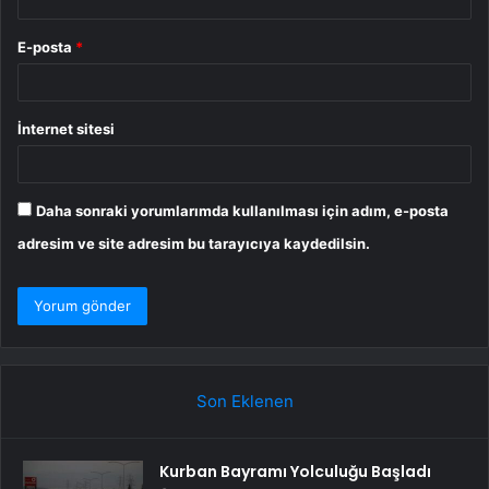
E-posta
*
İnternet sitesi
Daha sonraki yorumlarımda kullanılması için adım, e-posta
adresim ve site adresim bu tarayıcıya kaydedilsin.
Son Eklenen
Kurban Bayramı Yolculuğu Başladı