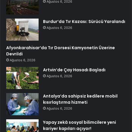
Ağustos 6, 2026
Burdur’da Tır Kazası: Sürücü Yaralandı
Ağustos 6, 2026
Afyonkarahisar’da Tır Dorsesi Kamyonetin Üzerine
Devrildi
Ağustos 6, 2026
Artvin’de Çay Hasadı Başladı
Ağustos 6, 2026
Antalya’da sahipsiz kedilere mobil
kısırlaştırma hizmeti
Ağustos 6, 2026
Yapay zekâ sosyal bilimcilere yeni
kariyer kapıları açıyor!