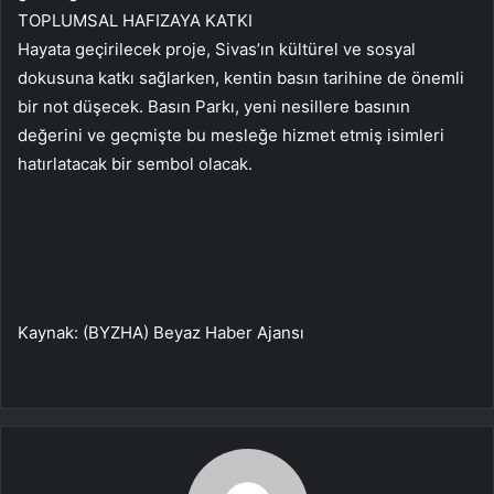
TOPLUMSAL HAFIZAYA KATKI
Hayata geçirilecek proje, Sivas’ın kültürel ve sosyal
dokusuna katkı sağlarken, kentin basın tarihine de önemli
bir not düşecek. Basın Parkı, yeni nesillere basının
değerini ve geçmişte bu mesleğe hizmet etmiş isimleri
hatırlatacak bir sembol olacak.
Kaynak: (BYZHA) Beyaz Haber Ajansı