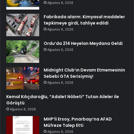
Ağustos 6, 2026
Fabrikada alarm: Kimyasal maddeler
tepkimeye girdi, tahliye edildi
Ağustos 6, 2026
Ordu’da 214 Heyelan Meydana Geldi
Ağustos 6, 2026
Midnight Club’ın Devam Etmemesinin
Sebebi GTA Serisiymiş!
Ağustos 6, 2026
Kemal Kılıçdaroğlu, “Adalet Nöbeti” Tutan Aileler ile
Görüştü
Ağustos 6, 2026
MHP’li Ersoy, Pınarbaşı’na AFAD
Müfreze Talep Etti
Ağustos 6, 2026