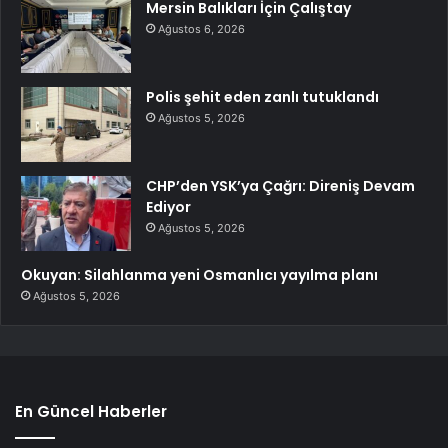
Mersin Balıkları İçin Çalıştay
Ağustos 6, 2026
Polis şehit eden zanlı tutuklandı
Ağustos 5, 2026
CHP’den YSK’ya Çağrı: Direniş Devam
Ediyor
Ağustos 5, 2026
Okuyan: Silahlanma yeni Osmanlıcı yayılma planı
Ağustos 5, 2026
En Güncel Haberler