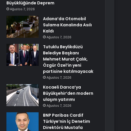
Büyüklüğünde Deprem
Ağustos 7, 2026
Adana’da Otomobil
Sulama Kanalında Asılı
Kaldı
Ağustos 7, 2026
Tutuklu Beylikdüzü
Belediye Başkanı
Mehmet Murat Çalık,
Özgür Özel’in yeni
partisine katılmayacak
Ağustos 7, 2026
Kocaeli Darıca’ya
Büyükşehir’den modern
ulaşım yatırımı
Ağustos 7, 2026
BNP Paribas Cardif
Türkiye’nin İç Denetim
Direktörü Mustafa