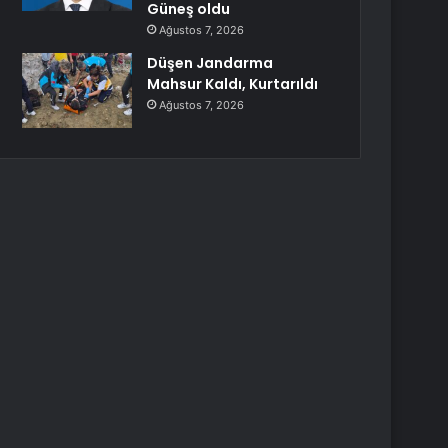
Güneş oldu
Ağustos 7, 2026
Düşen Jandarma
Mahsur Kaldı, Kurtarıldı
Ağustos 7, 2026