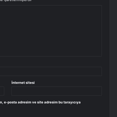
İnternet sitesi
m, e-posta adresim ve site adresim bu tarayıcıya