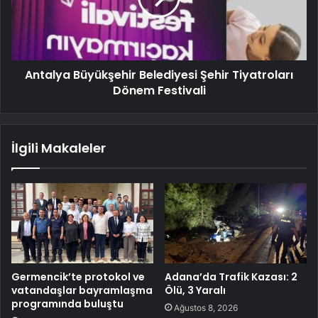
Antalya Büyükşehir Belediyesi Şehir Tiyatroları
Dönem Festivali
İlgili Makaleler
Germencik’te protokol ve
Adana’da Trafik Kazası: 2
vatandaşlar bayramlaşma
Ölü, 3 Yaralı
programında buluştu
Ağustos 8, 2026