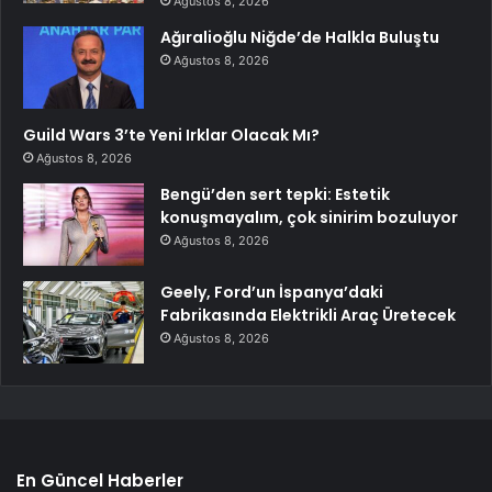
Ağustos 8, 2026
Ağıralioğlu Niğde’de Halkla Buluştu
Ağustos 8, 2026
Guild Wars 3’te Yeni Irklar Olacak Mı?
Ağustos 8, 2026
Bengü’den sert tepki: Estetik
konuşmayalım, çok sinirim bozuluyor
Ağustos 8, 2026
Geely, Ford’un İspanya’daki
Fabrikasında Elektrikli Araç Üretecek
Ağustos 8, 2026
En Güncel Haberler