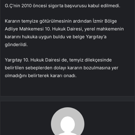
G.Ç’nin 2010 öncesi sigorta başvurusu kabul edilmedi.
Kararın temyize götürülmesinin ardından İzmir Bölge
Adliye Mahkemesi 10. Hukuk Dairesi, yerel mahkemenin
kararını hukuka uygun buldu ve belge Yargıtay’a
gönderildi.
Yargıtay 10. Hukuk Dairesi de, temyiz dilekçesinde
belirtilen sebeplerden dolayı kararın bozulmasına yer
olmadığını belirterek kararı onadı.