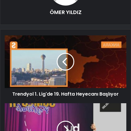
ÖMER YILDIZ
Trendyol 1. Lig'de 19. Hafta Heyecanı Başlıyor