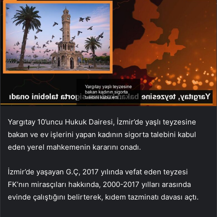
Yargıtay 10’uncu Hukuk Dairesi, İzmir’de yaşlı teyzesine
bakan ve ev işlerini yapan kadının sigorta talebini kabul
eden yerel mahkemenin kararını onadı.
İzmir’de yaşayan G.Ç, 2017 yılında vefat eden teyzesi
FK’nın mirasçıları hakkında, 2000-2017 yılları arasında
evinde çalıştığını belirterek, kıdem tazminatı davası açtı.