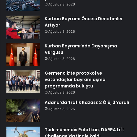
Ağustos 8, 2026
Kurban Bayramı Öncesi Denetimler
Artıyor
Ağustos 8, 2026
Kurban Bayramı’nda Dayanışma
Vurgusu
Ağustos 8, 2026
Germencik’te protokol ve
vatandaşlar bayramlaşma
programında buluştu
Ağustos 8, 2026
Adana’da Trafik Kazası: 2 Ölü, 3 Yaralı
Ağustos 8, 2026
Türk mühendis Polatkan, DARPA Lift
Challenge’da finale kaldı