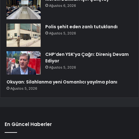
Ağustos 6, 2026
Polis şehit eden zanlı tutuklandı
Ağustos 5, 2026
CHP’den YSK’ya Çağrı: Direniş Devam
Ediyor
Ağustos 5, 2026
Okuyan: Silahlanma yeni Osmanlıcı yayılma planı
Ağustos 5, 2026
En Güncel Haberler