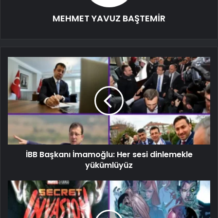
MEHMET YAVUZ BAŞTEMİR
İBB Başkanı İmamoğlu: Her sesi dinlemekle
yükümlüyüz