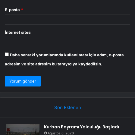
E-posta
*
İnternet sitesi
Daha sonraki yorumlarımda kullanılması için adım, e-posta
adresim ve site adresim bu tarayıcıya kaydedilsin.
Son Eklenen
Kurban Bayramı Yolculuğu Başladı
Ağustos 6, 2026