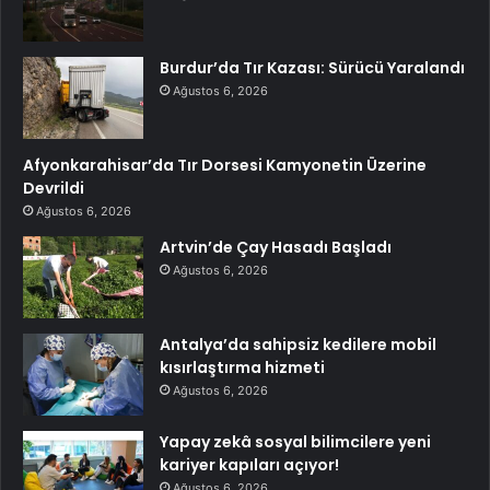
Burdur’da Tır Kazası: Sürücü Yaralandı
Ağustos 6, 2026
Afyonkarahisar’da Tır Dorsesi Kamyonetin Üzerine
Devrildi
Ağustos 6, 2026
Artvin’de Çay Hasadı Başladı
Ağustos 6, 2026
Antalya’da sahipsiz kedilere mobil
kısırlaştırma hizmeti
Ağustos 6, 2026
Yapay zekâ sosyal bilimcilere yeni
kariyer kapıları açıyor!
Ağustos 6, 2026