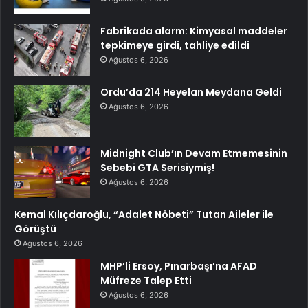
Fabrikada alarm: Kimyasal maddeler
tepkimeye girdi, tahliye edildi
Ağustos 6, 2026
Ordu’da 214 Heyelan Meydana Geldi
Ağustos 6, 2026
Midnight Club’ın Devam Etmemesinin
Sebebi GTA Serisiymiş!
Ağustos 6, 2026
Kemal Kılıçdaroğlu, “Adalet Nöbeti” Tutan Aileler ile
Görüştü
Ağustos 6, 2026
MHP’li Ersoy, Pınarbaşı’na AFAD
Müfreze Talep Etti
Ağustos 6, 2026