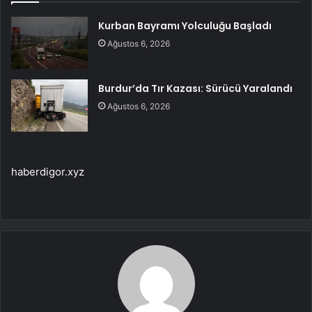
Kurban Bayramı Yolculuğu Başladı
Ağustos 6, 2026
Burdur’da Tır Kazası: Sürücü Yaralandı
Ağustos 6, 2026
haberdigor.xyz