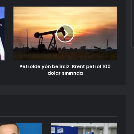
Petrolde yön belirsiz: Brent petrol 100
dolar sınırında