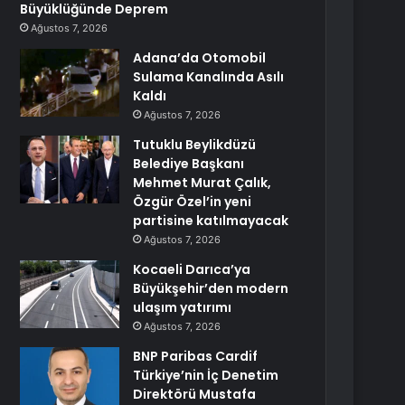
Büyüklüğünde Deprem
Ağustos 7, 2026
Adana’da Otomobil
Sulama Kanalında Asılı
Kaldı
Ağustos 7, 2026
Tutuklu Beylikdüzü
Belediye Başkanı
Mehmet Murat Çalık,
Özgür Özel’in yeni
partisine katılmayacak
Ağustos 7, 2026
Kocaeli Darıca’ya
Büyükşehir’den modern
ulaşım yatırımı
Ağustos 7, 2026
BNP Paribas Cardif
Türkiye’nin İç Denetim
Direktörü Mustafa