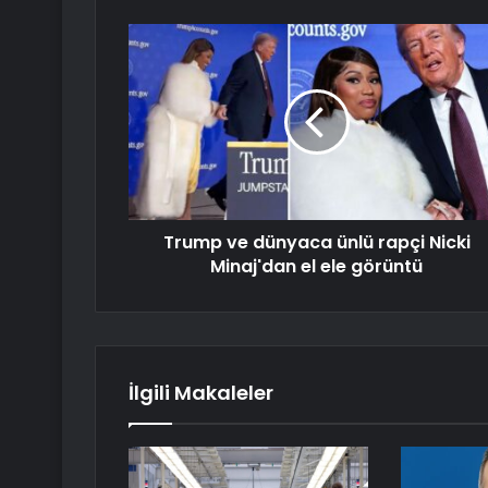
Trump ve dünyaca ünlü rapçi Nicki
Minaj'dan el ele görüntü
İlgili Makaleler