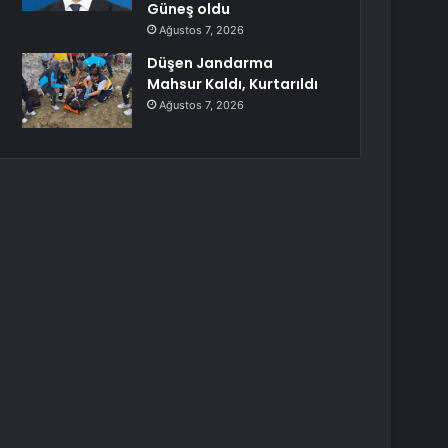
Güneş oldu
Ağustos 7, 2026
Düşen Jandarma
Mahsur Kaldı, Kurtarıldı
Ağustos 7, 2026