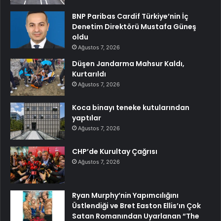
BNP Paribas Cardif Türkiye’nin İç
Denetim Direktörü Mustafa Güneş
oldu
Ağustos 7, 2026
Düşen Jandarma Mahsur Kaldı,
Kurtarıldı
Ağustos 7, 2026
Koca binayı teneke kutularından
yaptılar
Ağustos 7, 2026
CHP’de Kurultay Çağrısı
Ağustos 7, 2026
Ryan Murphy’nin Yapımcılığını
Üstlendiği ve Bret Easton Ellis’ın Çok
Satan Romanından Uyarlanan “The