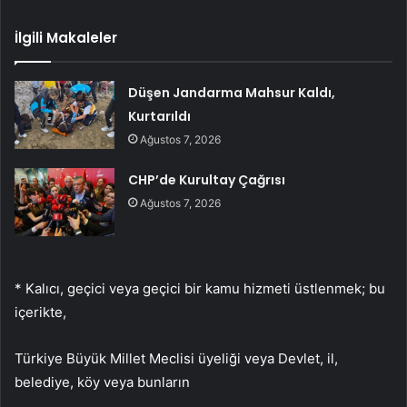
İlgili Makaleler
Düşen Jandarma Mahsur Kaldı,
Kurtarıldı
Ağustos 7, 2026
CHP’de Kurultay Çağrısı
Ağustos 7, 2026
* Kalıcı, geçici veya geçici bir kamu hizmeti üstlenmek; bu
içerikte,
Türkiye Büyük Millet Meclisi üyeliği veya Devlet, il,
belediye, köy veya bunların