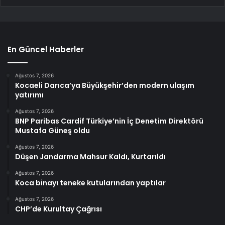
En Güncel Haberler
Ağustos 7, 2026
Kocaeli Darıca’ya Büyükşehir’den modern ulaşım
yatırımı
Ağustos 7, 2026
BNP Paribas Cardif Türkiye’nin İç Denetim Direktörü
Mustafa Güneş oldu
Ağustos 7, 2026
Düşen Jandarma Mahsur Kaldı, Kurtarıldı
Ağustos 7, 2026
Koca binayı teneke kutularından yaptılar
Ağustos 7, 2026
CHP’de Kurultay Çağrısı