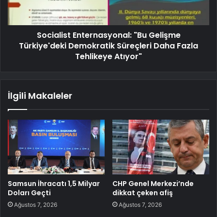
Socialist Enternasyonal: "Bu Gelişme
Türkiye'deki Demokratik Süreçleri Daha Fazla
Tehlikeye Atıyor"
İlgili Makaleler
Samsun İhracatı 1,5 Milyar
CHP Genel Merkezi’nde
Doları Geçti
dikkat çeken afiş
Ağustos 7, 2026
Ağustos 7, 2026