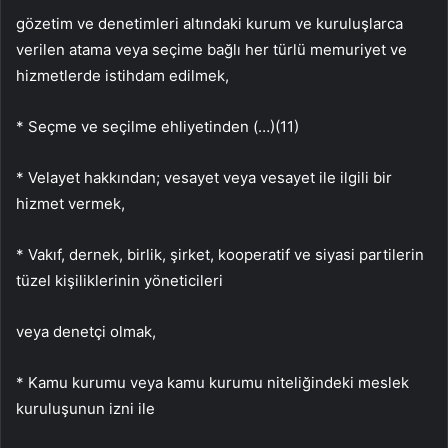
gözetim ve denetimleri altındaki kurum ve kuruluşlarca
verilen atama veya seçime bağlı her türlü memuriyet ve
hizmetlerde istihdam edilmek,
* Seçme ve seçilme ehliyetinden (…)(11)
* Velayet hakkından; vesayet veya vesayet ile ilgili bir
hizmet vermek,
* Vakıf, dernek, birlik, şirket, kooperatif ve siyasi partilerin
tüzel kişiliklerinin yöneticileri
veya denetçi olmak,
* Kamu kurumu veya kamu kurumu niteliğindeki meslek
kuruluşunun izni ile