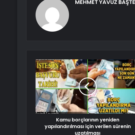
MEHMET YAVUZ BAŞTE
Kamu borçlarının yeniden
yapılandırılması için verilen sürenin
uzatılması