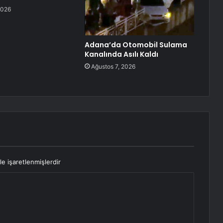
2026
Adana’da Otomobil Sulama
Kanalında Asılı Kaldı
Ağustos 7, 2026
le işaretlenmişlerdir