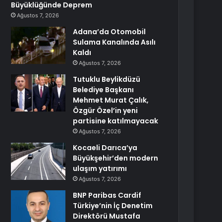
Büyüklüğünde Deprem
Ağustos 7, 2026
Adana’da Otomobil
Sulama Kanalında Asılı
Kaldı
Ağustos 7, 2026
Tutuklu Beylikdüzü
Belediye Başkanı
Mehmet Murat Çalık,
Özgür Özel’in yeni
partisine katılmayacak
Ağustos 7, 2026
Kocaeli Darıca’ya
Büyükşehir’den modern
ulaşım yatırımı
Ağustos 7, 2026
BNP Paribas Cardif
Türkiye’nin İç Denetim
Direktörü Mustafa