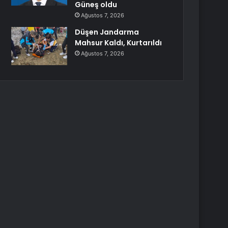
Güneş oldu
Ağustos 7, 2026
Düşen Jandarma
Mahsur Kaldı, Kurtarıldı
Ağustos 7, 2026