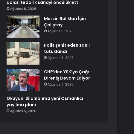
dolar, tedarik sanayi öncülük etti
Ağustos 6, 2026
Mersin Balıkları İçin
Çalıştay
Ağustos 6, 2026
Polis şehit eden zanlı
tutuklandı
Ağustos 5, 2026
CHP’den YSK’ya Çağrı:
Direniş Devam Ediyor
Ağustos 5, 2026
Okuyan: Silahlanma yeni Osmanlıcı
yayılma planı
Ağustos 5, 2026