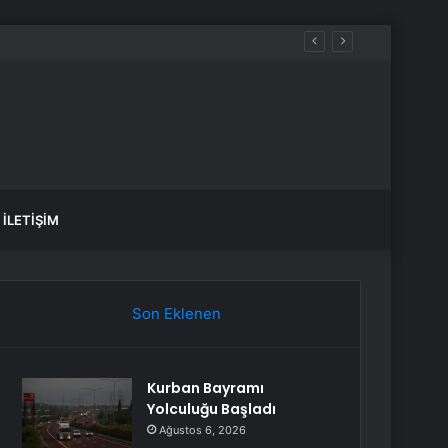
İLETIŞIM
Son Eklenen
Kurban Bayramı
Yolculuğu Başladı
Ağustos 6, 2026