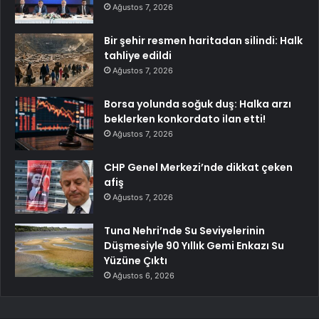
Ağustos 7, 2026
Bir şehir resmen haritadan silindi: Halk
tahliye edildi
Ağustos 7, 2026
Borsa yolunda soğuk duş: Halka arzı
beklerken konkordato ilan etti!
Ağustos 7, 2026
CHP Genel Merkezi’nde dikkat çeken
afiş
Ağustos 7, 2026
Tuna Nehri’nde Su Seviyelerinin
Düşmesiyle 90 Yıllık Gemi Enkazı Su
Yüzüne Çıktı
Ağustos 6, 2026