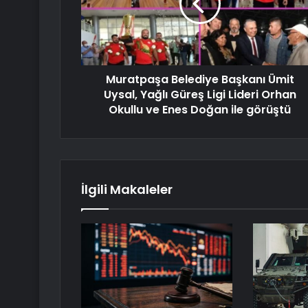
Muratpaşa Belediye Başkanı Ümit
Uysal, Yağlı Güreş Ligi Lideri Orhan
Okullu ve Enes Doğan ile görüştü
İlgili Makaleler