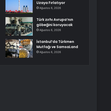
Uzaya Fırlatıyor
Ağustos 6, 2026
Türk zırhı Avrupa’nın
göbeğini koruyacak
Ağustos 6, 2026
İstanbul’da Türkmen
Mutfağı ve SamsaLand
Ağustos 6, 2026