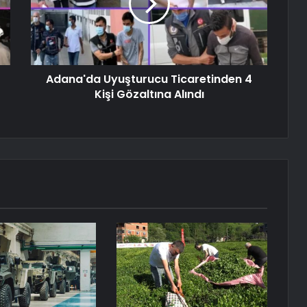
Adana'da Uyuşturucu Ticaretinden 4
Kişi Gözaltına Alındı