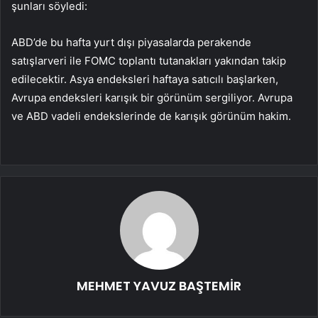
şunları söyledi:
ABD’de bu hafta yurt dışı piyasalarda
perakende
satışlar
veri ile
FOMC toplantı tutanakları
yakından takip
edilecektir. Asya endeksleri haftaya satıcılı başlarken,
Avrupa endeksleri karışık bir görünüm sergiliyor. Avrupa
ve ABD vadeli endekslerinde de karışık görünüm hakim.
MEHMET YAVUZ BAŞTEMİR