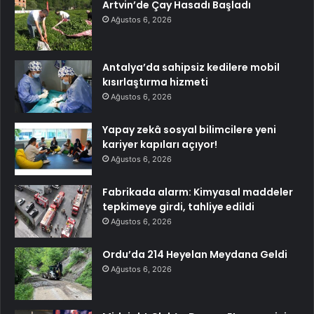
Artvin’de Çay Hasadı Başladı
Ağustos 6, 2026
Antalya’da sahipsiz kedilere mobil
kısırlaştırma hizmeti
Ağustos 6, 2026
Yapay zekâ sosyal bilimcilere yeni
kariyer kapıları açıyor!
Ağustos 6, 2026
Fabrikada alarm: Kimyasal maddeler
tepkimeye girdi, tahliye edildi
Ağustos 6, 2026
Ordu’da 214 Heyelan Meydana Geldi
Ağustos 6, 2026