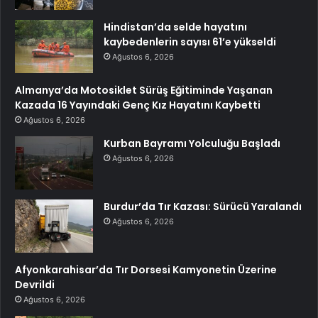
Hindistan’da selde hayatını
kaybedenlerin sayısı 61’e yükseldi
Ağustos 6, 2026
Almanya’da Motosiklet Sürüş Eğitiminde Yaşanan
Kazada 16 Yayındaki Genç Kız Hayatını Kaybetti
Ağustos 6, 2026
Kurban Bayramı Yolculuğu Başladı
Ağustos 6, 2026
Burdur’da Tır Kazası: Sürücü Yaralandı
Ağustos 6, 2026
Afyonkarahisar’da Tır Dorsesi Kamyonetin Üzerine
Devrildi
Ağustos 6, 2026