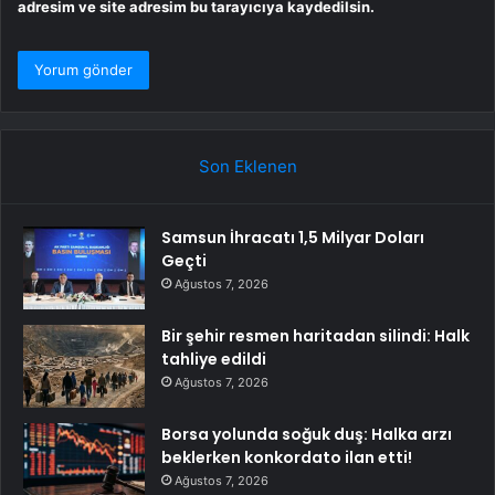
adresim ve site adresim bu tarayıcıya kaydedilsin.
Son Eklenen
Samsun İhracatı 1,5 Milyar Doları
Geçti
Ağustos 7, 2026
Bir şehir resmen haritadan silindi: Halk
tahliye edildi
Ağustos 7, 2026
Borsa yolunda soğuk duş: Halka arzı
beklerken konkordato ilan etti!
Ağustos 7, 2026