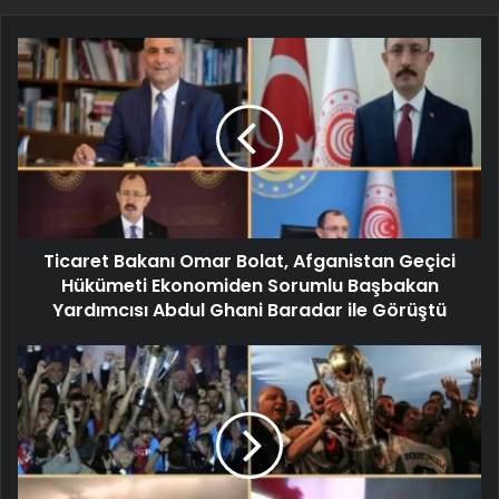
Ticaret Bakanı Omar Bolat, Afganistan Geçici
Hükümeti Ekonomiden Sorumlu Başbakan
Yardımcısı Abdul Ghani Baradar ile Görüştü