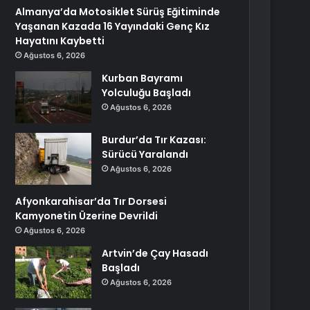
Almanya’da Motosiklet Sürüş Eğitiminde
Yaşanan Kazada 16 Yayındaki Genç Kız
Hayatını Kaybetti
Ağustos 6, 2026
Kurban Bayramı
Yolculuğu Başladı
Ağustos 6, 2026
Burdur’da Tır Kazası:
Sürücü Yaralandı
Ağustos 6, 2026
Afyonkarahisar’da Tır Dorsesi
Kamyonetin Üzerine Devrildi
Ağustos 6, 2026
Artvin’de Çay Hasadı
Başladı
Ağustos 6, 2026