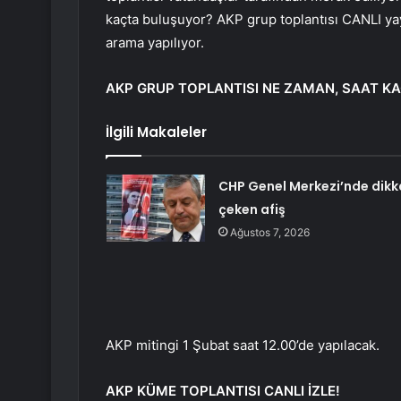
kaçta buluşuyor? AKP grup toplantısı CANLI ya
arama yapılıyor.
AKP GRUP TOPLANTISI NE ZAMAN, SAAT K
İlgili Makaleler
CHP Genel Merkezi’nde dikk
çeken afiş
Ağustos 7, 2026
AKP mitingi 1 Şubat saat 12.00’de yapılacak.
AKP KÜME TOPLANTISI CANLI İZLE!