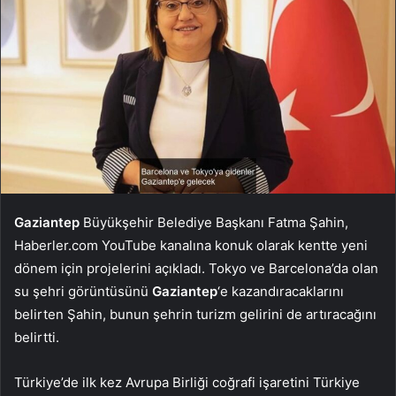
Gaziantep
Büyükşehir Belediye Başkanı Fatma Şahin,
Haberler.com YouTube kanalına konuk olarak kentte yeni
dönem için projelerini açıkladı. Tokyo ve Barcelona’da olan
su şehri görüntüsünü
Gaziantep
‘e kazandıracaklarını
belirten Şahin, bunun şehrin turizm gelirini de artıracağını
belirtti.
Türkiye’de ilk kez Avrupa Birliği coğrafi işaretini Türkiye