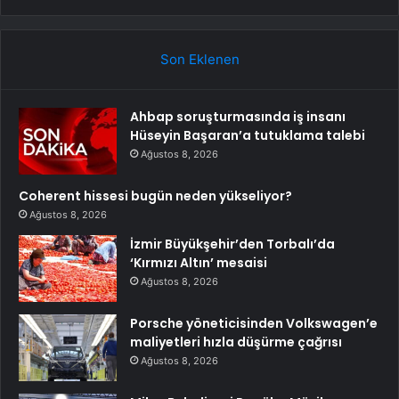
Son Eklenen
Ahbap soruşturmasında iş insanı
Hüseyin Başaran’a tutuklama talebi
Ağustos 8, 2026
Coherent hissesi bugün neden yükseliyor?
Ağustos 8, 2026
İzmir Büyükşehir’den Torbalı’da
‘Kırmızı Altın’ mesaisi
Ağustos 8, 2026
Porsche yöneticisinden Volkswagen’e
maliyetleri hızla düşürme çağrısı
Ağustos 8, 2026