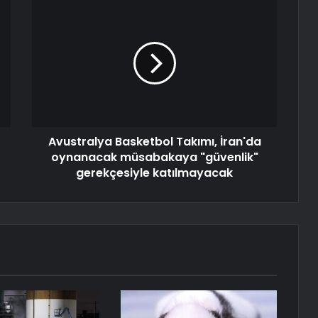
Avustralya Basketbol Takımı, İran'da
oynanacak müsabakaya "güvenlik"
gerekçesiyle katılmayacak