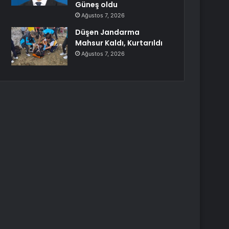
Güneş oldu
Ağustos 7, 2026
Düşen Jandarma
Mahsur Kaldı, Kurtarıldı
Ağustos 7, 2026