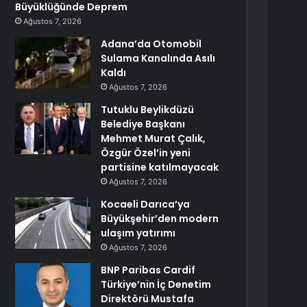
Büyüklüğünde Deprem
Ağustos 7, 2026
Adana’da Otomobil
Sulama Kanalında Asılı
Kaldı
Ağustos 7, 2026
Tutuklu Beylikdüzü
Belediye Başkanı
Mehmet Murat Çalık,
Özgür Özel’in yeni
partisine katılmayacak
Ağustos 7, 2026
Kocaeli Darıca’ya
Büyükşehir’den modern
ulaşım yatırımı
Ağustos 7, 2026
BNP Paribas Cardif
Türkiye’nin İç Denetim
Direktörü Mustafa