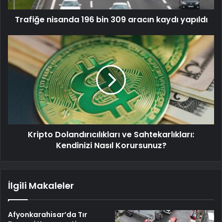
Trafiğe nisanda 196 bin 309 aracın kaydı yapıldı
Kripto Dolandırıcılıkları ve Sahtekarlıkları:
Kendinizi Nasıl Korursunuz?
İlgili Makaleler
Afyonkarahisar’da Tır