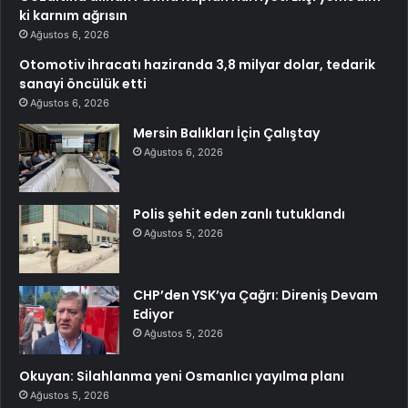
ki karnım ağrısın
Ağustos 6, 2026
Otomotiv ihracatı haziranda 3,8 milyar dolar, tedarik
sanayi öncülük etti
Ağustos 6, 2026
Mersin Balıkları İçin Çalıştay
Ağustos 6, 2026
Polis şehit eden zanlı tutuklandı
Ağustos 5, 2026
CHP’den YSK’ya Çağrı: Direniş Devam
Ediyor
Ağustos 5, 2026
Okuyan: Silahlanma yeni Osmanlıcı yayılma planı
Ağustos 5, 2026