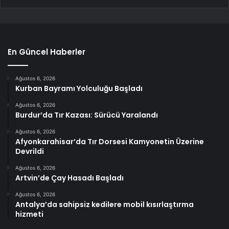
En Güncel Haberler
Ağustos 6, 2026
Kurban Bayramı Yolculuğu Başladı
Ağustos 6, 2026
Burdur’da Tır Kazası: Sürücü Yaralandı
Ağustos 6, 2026
Afyonkarahisar’da Tır Dorsesi Kamyonetin Üzerine
Devrildi
Ağustos 6, 2026
Artvin’de Çay Hasadı Başladı
Ağustos 6, 2026
Antalya’da sahipsiz kedilere mobil kısırlaştırma
hizmeti