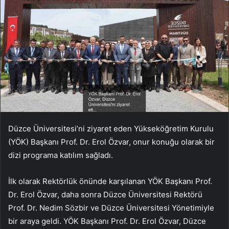
Düzce Üniversitesi’ni ziyaret eden Yükseköğretim Kurulu
(YÖK) Başkanı Prof. Dr. Erol Özvar, onur konuğu olarak bir
dizi programa katılım sağladı.
İlk olarak Rektörlük önünde karşılanan YÖK Başkanı Prof.
Dr. Erol Özvar, daha sonra Düzce Üniversitesi Rektörü
Prof. Dr. Nedim Sözbir ve Düzce Üniversitesi Yönetimiyle
bir araya geldi. YÖK Başkanı Prof. Dr. Erol Özvar, Düzce