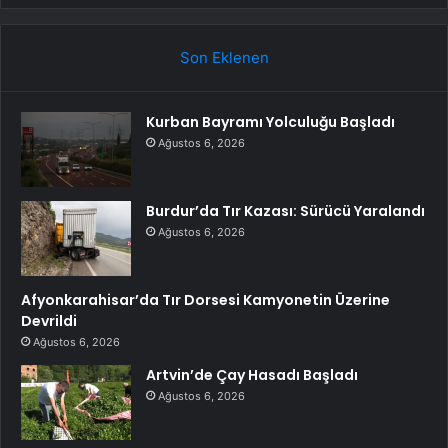
Son Eklenen
Kurban Bayramı Yolculuğu Başladı
Ağustos 6, 2026
Burdur’da Tır Kazası: Sürücü Yaralandı
Ağustos 6, 2026
Afyonkarahisar’da Tır Dorsesi Kamyonetin Üzerine
Devrildi
Ağustos 6, 2026
Artvin’de Çay Hasadı Başladı
Ağustos 6, 2026