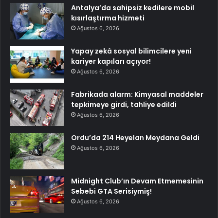
Antalya’da sahipsiz kedilere mobil
kısırlaştırma hizmeti
Ağustos 6, 2026
Yapay zekâ sosyal bilimcilere yeni
kariyer kapıları açıyor!
Ağustos 6, 2026
Fabrikada alarm: Kimyasal maddeler
tepkimeye girdi, tahliye edildi
Ağustos 6, 2026
Ordu’da 214 Heyelan Meydana Geldi
Ağustos 6, 2026
Midnight Club’ın Devam Etmemesinin
Sebebi GTA Serisiymiş!
Ağustos 6, 2026