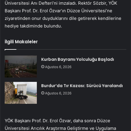
Üniversitesi Anı Defteri’ni imzaladı. Rektör Sözbir, YÖK
Başkanı Prof. Dr. Erol Özvar’ın Düzce Üniversitesi’ne
ziyaretinden onur duyduklarını dile getirerek kendilerine
hediye takdiminde bulundu.
İlgili Makaleler
Kurban Bayramı Yolculuğu Başladı
Ağustos 6, 2026
Burdur’da Tır Kazası: Sürücü Yaralandı
Ağustos 6, 2026
YÖK Başkanı Prof. Dr. Erol Özvar, daha sonra Düzce
Üniversitesi Arıcılık Araştırma Geliştirme ve Uygulama