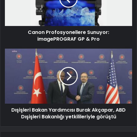
Canon Profosyonellere Sunuyor:
imagePROGRAF GP & Pro
Dışişleri Bakan Yardımcısı Burak Akçapar, ABD
Dışişleri Bakanlığı yetkilileriyle görüştü