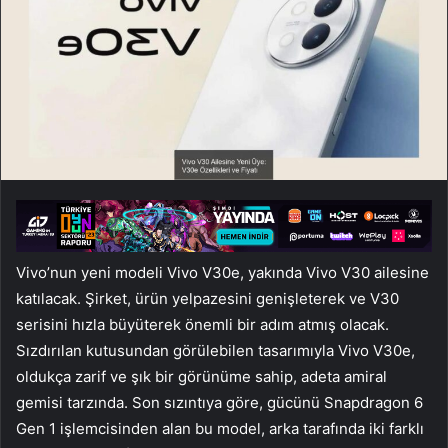
Vivo’nun yeni modeli Vivo V30e, yakında Vivo V30 ailesine
katılacak. Şirket, ürün yelpazesini genişleterek ve V30
serisini hızla büyüterek önemli bir adım atmış olacak.
Sızdırılan kutusundan görülebilen tasarımıyla Vivo V30e,
oldukça zarif ve şık bir görünüme sahip, adeta amiral
gemisi tarzında. Son sızıntıya göre, gücünü Snapdragon 6
Gen 1 işlemcisinden alan bu model, arka tarafında iki farklı