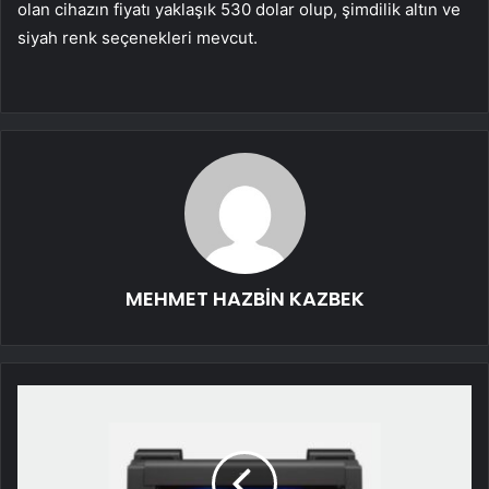
olan cihazın fiyatı yaklaşık 530 dolar olup, şimdilik altın ve
siyah renk seçenekleri mevcut.
MEHMET HAZBİN KAZBEK