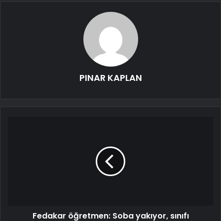
PINAR KAPLAN
Fedakar öğretmen: Soba yakıyor, sınıfı