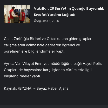
Vakıflar, 28 Bin Yetim Çocuğa Bayramlık
Kıyafet Yardımı Sağladı
Ağustos 8, 2026
Cahit Zarifoğlu Birinci ve Ortaokuluna giden gruplar
çalışmalarını daima hale getirerek öğrenci ve
öğretmenlere bilgilendirmeler yaptı.
Ayrıca Van Vilayet Emniyet müdürlüğüne bağlı Haydi Polis
Grupları de hayvanlara karşı işlenen cürümlerle ilgili
bilgilendirmeler yaptı.
Kaynak: (BYZHA) – Beyaz Haber Ajansı