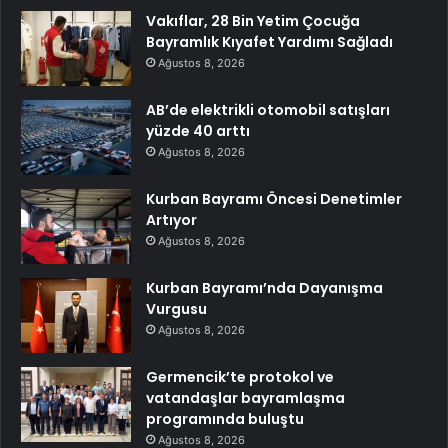
Vakıflar, 28 Bin Yetim Çocuğa
Bayramlık Kıyafet Yardımı Sağladı
Ağustos 8, 2026
AB’de elektrikli otomobil satışları
yüzde 40 arttı
Ağustos 8, 2026
Kurban Bayramı Öncesi Denetimler
Artıyor
Ağustos 8, 2026
Kurban Bayramı’nda Dayanışma
Vurgusu
Ağustos 8, 2026
Germencik’te protokol ve
vatandaşlar bayramlaşma
programında buluştu
Ağustos 8, 2026