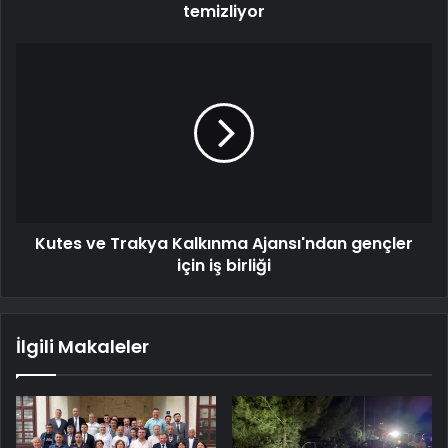
temizliyor
Kutes ve Trakya Kalkınma Ajansı'ndan gençler
için iş birliği
İlgili Makaleler