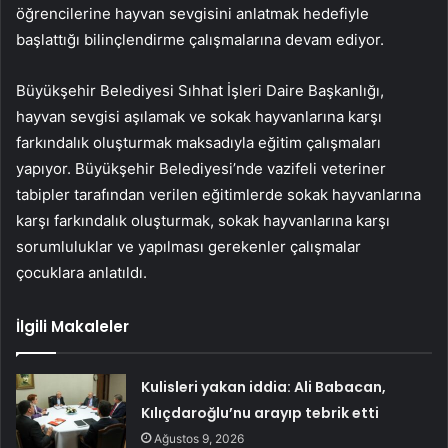
öğrencilerine hayvan sevgisini anlatmak hedefiyle
başlattığı bilinçlendirme çalışmalarına devam ediyor.
Büyükşehir Belediyesi Sıhhat İşleri Daire Başkanlığı,
hayvan sevgisi aşılamak ve sokak hayvanlarına karşı
farkındalık oluşturmak maksadıyla eğitim çalışmaları
yapıyor. Büyükşehir Belediyesi’nde vazifeli veteriner
tabipler tarafından verilen eğitimlerde sokak hayvanlarına
karşı farkındalık oluşturmak, sokak hayvanlarına karşı
sorumluluklar ve yapılması gerekenler çalışmalar
çocuklara anlatıldı.
İlgili Makaleler
Kulisleri yakan iddia: Ali Babacan,
Kılıçdaroğlu’nu arayıp tebrik etti
Ağustos 9, 2026