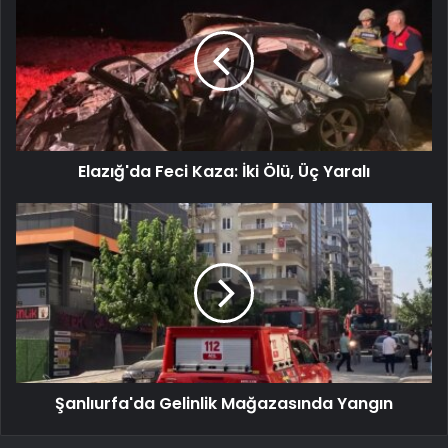
Elazığ'da Feci Kaza: İki Ölü, Üç Yaralı
Şanlıurfa'da Gelinlik Mağazasında Yangın