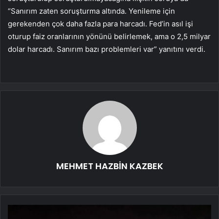
“Sanırım zaten soruşturma altında. Yenileme için
gerekenden çok daha fazla para harcadı. Fed’in asıl işi
oturup faiz oranlarının yönünü belirlemek, ama o 2,5 milyar
dolar harcadı. Sanırım bazı problemleri var” yanıtını verdi.
MEHMET HAZBİN KAZBEK