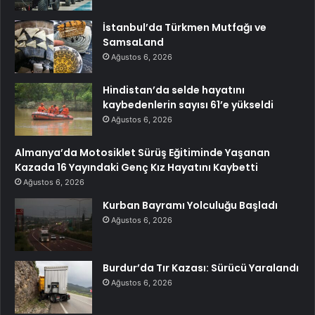
İstanbul’da Türkmen Mutfağı ve
SamsaLand
Ağustos 6, 2026
Hindistan’da selde hayatını
kaybedenlerin sayısı 61’e yükseldi
Ağustos 6, 2026
Almanya’da Motosiklet Sürüş Eğitiminde Yaşanan
Kazada 16 Yayındaki Genç Kız Hayatını Kaybetti
Ağustos 6, 2026
Kurban Bayramı Yolculuğu Başladı
Ağustos 6, 2026
Burdur’da Tır Kazası: Sürücü Yaralandı
Ağustos 6, 2026