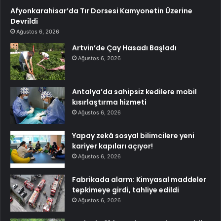
Afyonkarahisar’da Tır Dorsesi Kamyonetin Üzerine
Devrildi
Ağustos 6, 2026
Artvin’de Çay Hasadı Başladı
Ağustos 6, 2026
Antalya’da sahipsiz kedilere mobil
kısırlaştırma hizmeti
Ağustos 6, 2026
Yapay zekâ sosyal bilimcilere yeni
kariyer kapıları açıyor!
Ağustos 6, 2026
Fabrikada alarm: Kimyasal maddeler
tepkimeye girdi, tahliye edildi
Ağustos 6, 2026