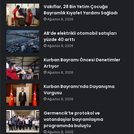
Vakıflar, 28 Bin Yetim Çocuğa
Bayramlık Kıyafet Yardımı Sağladı
Ağustos 8, 2026
AB’de elektrikli otomobil satışları
yüzde 40 arttı
Ağustos 8, 2026
Kurban Bayramı Öncesi Denetimler
Artıyor
Ağustos 8, 2026
Kurban Bayramı’nda Dayanışma
Vurgusu
Ağustos 8, 2026
Germencik’te protokol ve
vatandaşlar bayramlaşma
programında buluştu
Ağustos 8, 2026