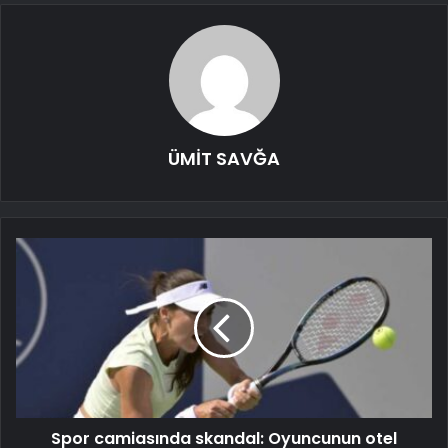
ÜMİT SAVĞA
Spor camiasında skandal: Oyuncunun otel