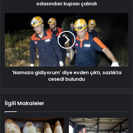
odasından kupası çalındı
'Namaza gidiyorum' diye evden çıktı, sazlıkta
cesedi bulundu
İlgili Makaleler