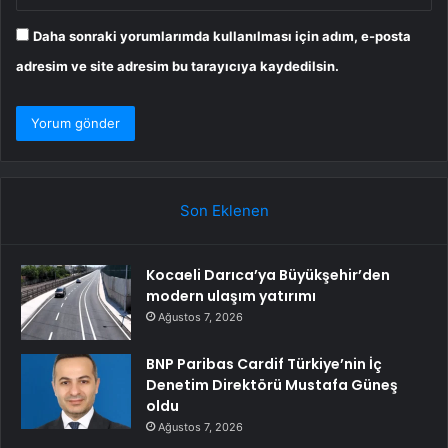
Daha sonraki yorumlarımda kullanılması için adım, e-posta
adresim ve site adresim bu tarayıcıya kaydedilsin.
Son Eklenen
Kocaeli Darıca’ya Büyükşehir’den
modern ulaşım yatırımı
Ağustos 7, 2026
BNP Paribas Cardif Türkiye’nin İç
Denetim Direktörü Mustafa Güneş
oldu
Ağustos 7, 2026