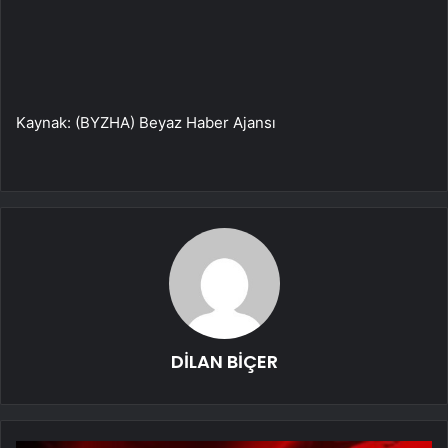
Kaynak: (BYZHA) Beyaz Haber Ajansı
DİLAN BİÇER