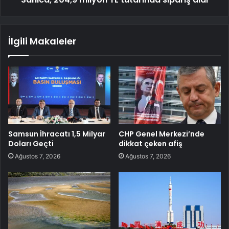
İlgili Makaleler
Samsun İhracatı 1,5 Milyar
CHP Genel Merkezi’nde
Doları Geçti
dikkat çeken afiş
Ağustos 7, 2026
Ağustos 7, 2026