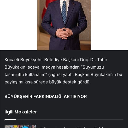
Kocaeli Büyükşehir Belediye Başkanı Doç. Dr. Tahir
Büyükakın, sosyal medya hesabından “Suyumuzu
tasarruflu kullanalım” çağrısı yaptı. Başkan Büyükakın’ın bu
paylaşımı kısa sürede büyük destek gördü.
BÜYÜKŞEHİR FARKINDALIĞI ARTIRIYOR
İlgili Makaleler