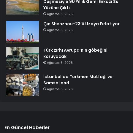
Düşmesiyle 90 Yıllık Gemi Enkazı Su
Yüzüne Çıktı
Ağustos 6, 2026
Çin Shenzhou-23’ü Uzaya Fırlatıyor
Ağustos 6, 2026
Türk zırhı Avrupa’nın göbeğini
koruyacak
Ağustos 6, 2026
İstanbul’da Türkmen Mutfağı ve
SamsaLand
Ağustos 6, 2026
En Güncel Haberler