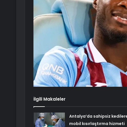
İlgili Makaleler
Antalya’da sahipsiz kediler
mobil kısırlaştırma hizmeti