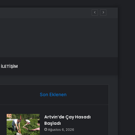
İLETIŞIM
Son Eklenen
Artvin’de Çay Hasadı
Başladı
Ağustos 6, 2026