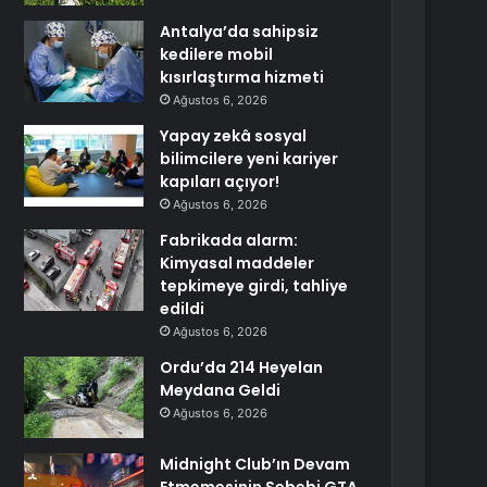
Antalya’da sahipsiz
kedilere mobil
kısırlaştırma hizmeti
Ağustos 6, 2026
Yapay zekâ sosyal
bilimcilere yeni kariyer
kapıları açıyor!
Ağustos 6, 2026
Fabrikada alarm:
Kimyasal maddeler
tepkimeye girdi, tahliye
edildi
Ağustos 6, 2026
Ordu’da 214 Heyelan
Meydana Geldi
Ağustos 6, 2026
Midnight Club’ın Devam