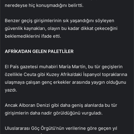
neredeyse hiç konuşmadığını belirtti.
Benzer geçiş girişimlerinin sık yaşandığını söyleyen
güvenlik kaynakları, olayın bu kadar dikkat çekeceğini
beklemediklerini ifade etti.
AFRİKA’DAN GELEN PALETLİLER
El País gazetesi muhabiri María Martín, bu tür geçişlerin
özellikle Ceuta gibi Kuzey Afrika’daki İspanyol topraklarına
ulaşmaya çalışan genç erkekler arasında yaygın olduğunu
yazdı.
Ancak Alboran Denizi gibi daha geniş alanlarda bu tür
girişimlerin daha nadir görüldüğünü vurguladı.
Uluslararası Göç Örgütü’nün verilerine göre geçen yıl