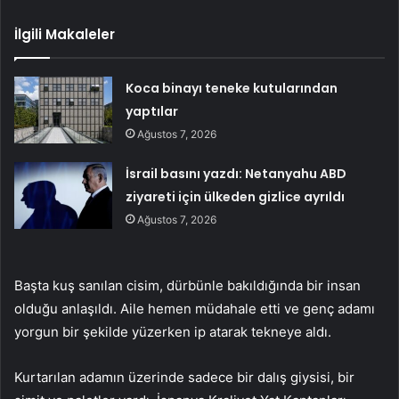
İlgili Makaleler
Koca binayı teneke kutularından
yaptılar
Ağustos 7, 2026
İsrail basını yazdı: Netanyahu ABD
ziyareti için ülkeden gizlice ayrıldı
Ağustos 7, 2026
Başta kuş sanılan cisim, dürbünle bakıldığında bir insan
olduğu anlaşıldı. Aile hemen müdahale etti ve genç adamı
yorgun bir şekilde yüzerken ip atarak tekneye aldı.
Kurtarılan adamın üzerinde sadece bir dalış giysisi, bir