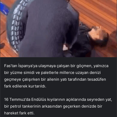
Fas’tan İspanya’ya ulaşmaya çalışan bir göçmen, yalnızca
bir yüzme simidi ve paletlerle millerce uzayan denizi
geçmeye çalışırken bir ailenin yatı tarafından tesadüfen
fark edilerek kurtarıldı.
16 Temmuz’da Endülüs kıyılarının açıklarında seyreden yat,
bir petrol tankerinin arkasından geçerken denizde bir
hareket fark etti.