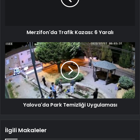
Merzifon'da Trafik Kazası: 6 Yaralı
Yalova'da Park Temizliği Uygulaması
İlgili Makaleler