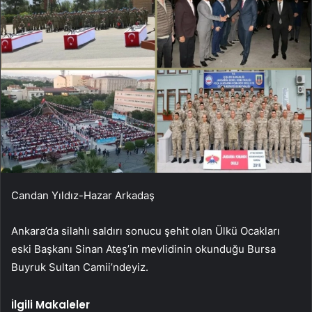
Candan Yıldız-Hazar Arkadaş
Ankara’da silahlı saldırı sonucu şehit olan Ülkü Ocakları
eski Başkanı Sinan Ateş’in mevlidinin okunduğu Bursa
Buyruk Sultan Camii’ndeyiz.
İlgili Makaleler