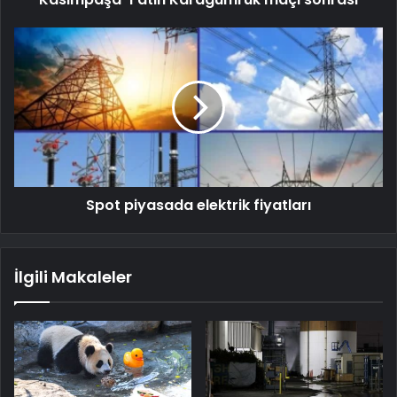
Spot piyasada elektrik fiyatları
İlgili Makaleler