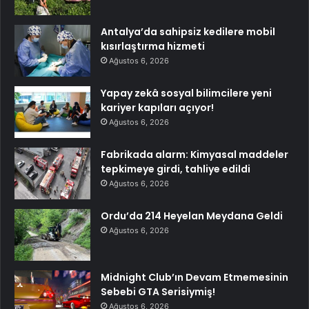
Antalya’da sahipsiz kedilere mobil
kısırlaştırma hizmeti
Ağustos 6, 2026
Yapay zekâ sosyal bilimcilere yeni
kariyer kapıları açıyor!
Ağustos 6, 2026
Fabrikada alarm: Kimyasal maddeler
tepkimeye girdi, tahliye edildi
Ağustos 6, 2026
Ordu’da 214 Heyelan Meydana Geldi
Ağustos 6, 2026
Midnight Club’ın Devam Etmemesinin
Sebebi GTA Serisiymiş!
Ağustos 6, 2026