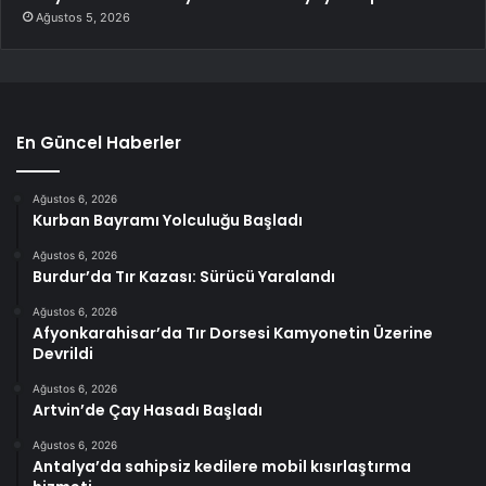
Ağustos 5, 2026
En Güncel Haberler
Ağustos 6, 2026
Kurban Bayramı Yolculuğu Başladı
Ağustos 6, 2026
Burdur’da Tır Kazası: Sürücü Yaralandı
Ağustos 6, 2026
Afyonkarahisar’da Tır Dorsesi Kamyonetin Üzerine
Devrildi
Ağustos 6, 2026
Artvin’de Çay Hasadı Başladı
Ağustos 6, 2026
Antalya’da sahipsiz kedilere mobil kısırlaştırma