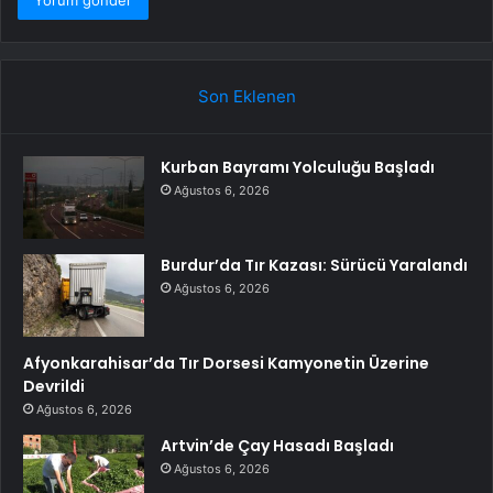
Son Eklenen
Kurban Bayramı Yolculuğu Başladı
Ağustos 6, 2026
Burdur’da Tır Kazası: Sürücü Yaralandı
Ağustos 6, 2026
Afyonkarahisar’da Tır Dorsesi Kamyonetin Üzerine
Devrildi
Ağustos 6, 2026
Artvin’de Çay Hasadı Başladı
Ağustos 6, 2026