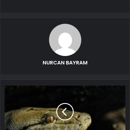
NURCAN BAYRAM