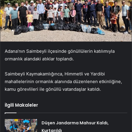
Adana’nın Saimbeyli ilçesinde gönüllülerin katılımıyla
ormanlık alandaki atıklar toplandı.
Saimbeyli Kaymakamlığınca, Himmetli ve Yardibi
mahallelerinin ormanlık alanında düzenlenen etkinliğine,
kamu görevlileri ile gönüllü vatandaşlar katıldı.
İlgili Makaleler
Düşen Jandarma Mahsur Kaldı,
Kurtarıldı