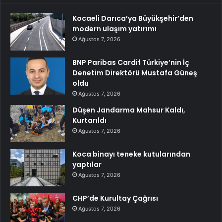
Kocaeli Darıca’ya Büyükşehir’den
modern ulaşım yatırımı
Ağustos 7, 2026
BNP Paribas Cardif Türkiye’nin İç
Denetim Direktörü Mustafa Güneş
oldu
Ağustos 7, 2026
Düşen Jandarma Mahsur Kaldı,
Kurtarıldı
Ağustos 7, 2026
Koca binayı teneke kutularından
yaptılar
Ağustos 7, 2026
CHP’de Kurultay Çağrısı
Ağustos 7, 2026