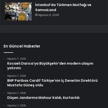
İstanbul’da Türkmen Mutfağı ve
SamsaLand
Ağustos 6, 2026
En Güncel Haberler
Ağustos 7, 2026
Kocaeli Darıca’ya Büyükşehir’den modern ulaşım
yatırımı
Ağustos 7, 2026
BNP Paribas Cardif Türkiye’nin İç Denetim Direktörü
Mustafa Güneş oldu
Ağustos 7, 2026
Düşen Jandarma Mahsur Kaldı, Kurtarıldı
Ağustos 7, 2026