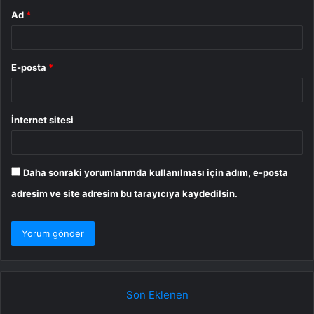
Ad
*
E-posta
*
İnternet sitesi
Daha sonraki yorumlarımda kullanılması için adım, e-posta
adresim ve site adresim bu tarayıcıya kaydedilsin.
Son Eklenen