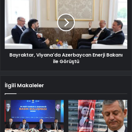
Bayraktar, Viyana'da Azerbaycan Enerji Bakanı
ile Görüştü
İlgili Makaleler