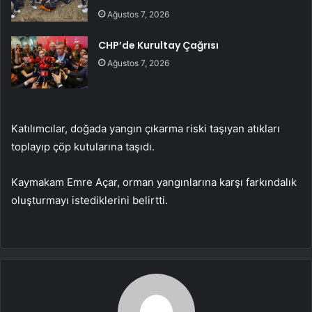
Ağustos 7, 2026
CHP’de Kurultay Çağrısı
Ağustos 7, 2026
Katılımcılar, doğada yangın çıkarma riski taşıyan atıkları
toplayıp çöp kutularına taşıdı.
Kaymakam Emre Açar, orman yangınlarına karşı farkındalık
oluşturmayı istediklerini belirtti.