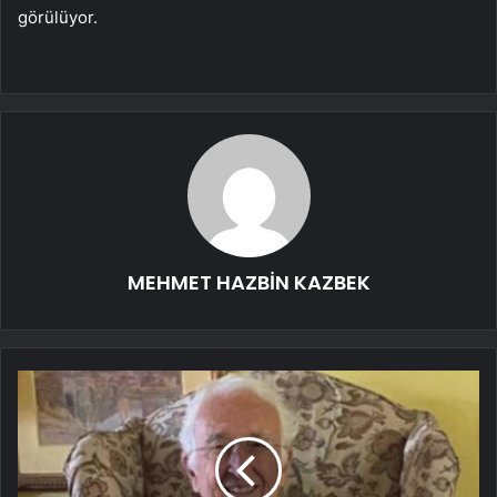
görülüyor.
MEHMET HAZBİN KAZBEK