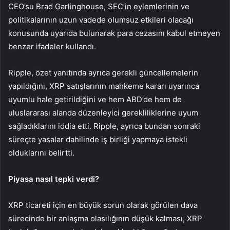
CEO’su Brad Garlinghouse, SEC’in eylemlerinin ve
politikalarının uzun vadede olumsuz etkileri olacağı
konusunda uyarıda bulunarak para cezasını kabul etmeyen
benzer ifadeler kullandı.
Ripple, özet yanıtında ayrıca gerekli güncellemelerin
yapıldığını, XRP satışlarının mahkeme kararı uyarınca
uyumlu hale getirildiğini ve hem ABD’de hem de
uluslararası alanda düzenleyici gerekliliklerine uyum
sağladıklarını iddia etti. Ripple, ayrıca bundan sonraki
süreçte yasalar dahilinde iş birliği yapmaya istekli
olduklarını belirtti.
Piyasa nasıl tepki verdi?
XRP ticareti için en büyük sorun olarak görülen dava
sürecinde bir anlaşma olasılığının düşük kalması, XRP