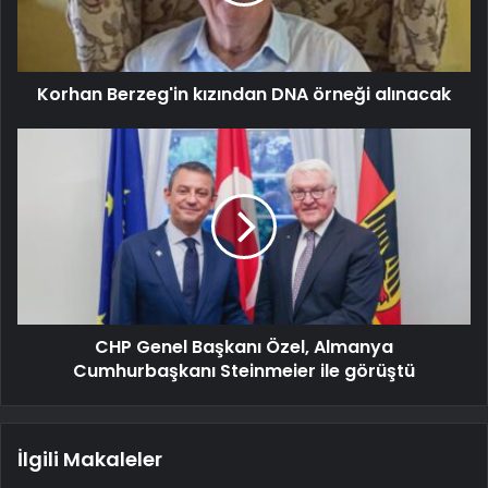
Korhan Berzeg'in kızından DNA örneği alınacak
CHP Genel Başkanı Özel, Almanya
Cumhurbaşkanı Steinmeier ile görüştü
İlgili Makaleler