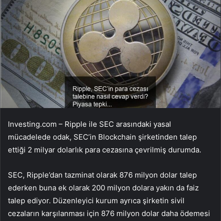
Investing.com –
Ripple
ile SEC arasındaki yasal
mücadelede odak, SEC’in Blockchain şirketinden talep
ettiği 2 milyar dolarlık para cezasına çevrilmiş durumda.
SEC,
Ripple’dan
tazminat olarak 876 milyon dolar talep
ederken buna ek olarak 200 milyon dolara yakın da faiz
talep ediyor. Düzenleyici kurum ayrıca şirketin sivil
cezaların karşılanması için 876 milyon dolar daha ödemesi