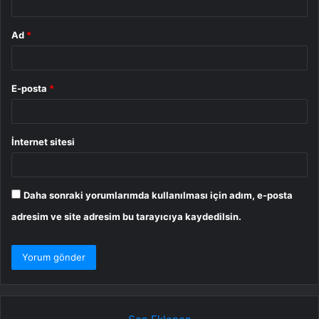
Ad
*
E-posta
*
İnternet sitesi
Daha sonraki yorumlarımda kullanılması için adım, e-posta
adresim ve site adresim bu tarayıcıya kaydedilsin.